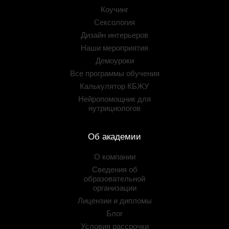
Коучинг
Сексология
Дизайн интерьеров
Наши мероприятия
Демоуроки
Все программы обучения
Калькулятор КБЖУ
Нейропомощник для
нутрициологов
Об академии
О компании
Сведения об
образовательной
организации
Лицензии и дипломы
Блог
Условия рассрочки