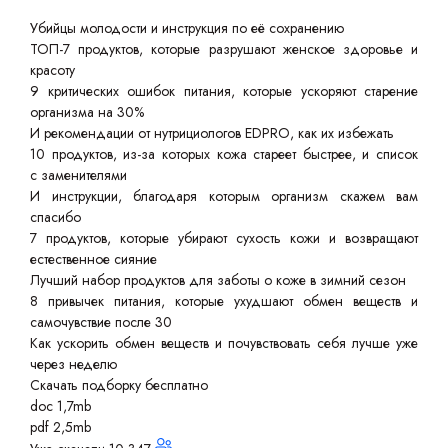
Убийцы молодости и инструкция по её сохранению
ТОП-7 продуктов, которые разрушают женское здоровье и
красоту
9 критических ошибок питания, которые ускоряют старение
организма на 30%
И рекомендации от нутрициологов EDPRO, как их избежать
10 продуктов, из-за которых кожа стареет быстрее, и список
с заменителями
И инструкции, благодаря которым организм скажем вам
спасибо
7 продуктов, которые убирают сухость кожи и возвращают
естественное сияние
Лучший набор продуктов для заботы о коже в зимний сезон
8 привычек питания, которые ухудшают обмен веществ и
самочувствие после 30
Как ускорить обмен веществ и почувствовать себя лучше уже
через неделю
Скачать подборку бесплатно
doc 1,7mb
pdf 2,5mb