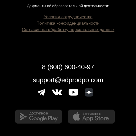
Документы об образовательной деятельности:
Условия сотрудничества
Политика конфиденциальности
Согласие на обработку персональных данных
8 (800) 600-40-97
support@edprodpo.com