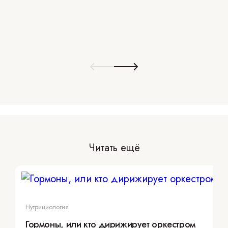
Читать ещё
Нутрициология
Гормоны, или кто дирижирует оркестром