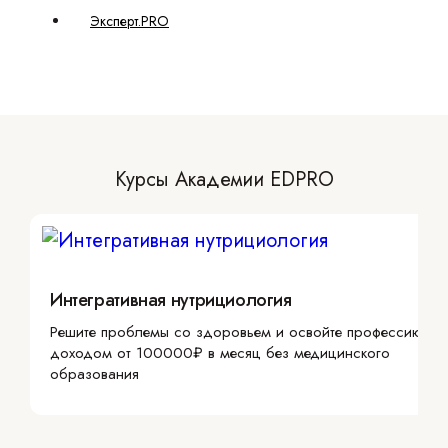
Эксперт.PRO
Курсы Академии EDPRO
Интегративная нутрициология
Решите проблемы со здоровьем и освойте профессию с
доходом от 100000₽ в месяц без медицинского
образования