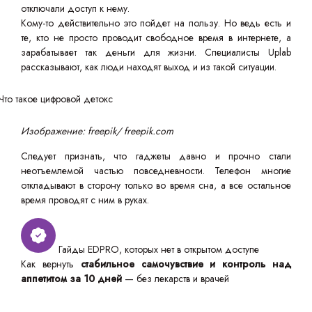
отключали доступ к нему.
Кому-то действительно это пойдет на пользу. Но ведь есть и
те, кто не просто проводит свободное время в интернете, а
зарабатывает так деньги для жизни. Специалисты Uplab
рассказывают, как люди находят выход и из такой ситуации.
Изображение: freepik/ freepik.com
Следует признать, что гаджеты давно и прочно стали
неотъемлемой частью повседневности. Телефон многие
откладывают в сторону только во время сна, а все остальное
время проводят с ним в руках.
Гайды EDPRO, которых нет в открытом доступе
Как вернуть
стабильное самочувствие и контроль над
аппетитом за 10 дней
— без лекарств и врачей