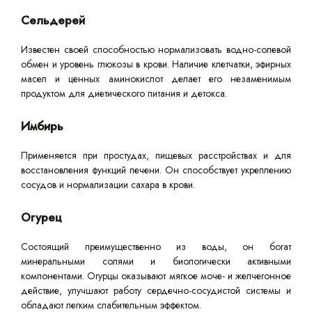
Сельдерей
Известен своей способностью нормализовать водно-солевой
обмен и уровень глюкозы в крови. Наличие клетчатки, эфирных
масел и ценных аминокислот делает его незаменимым
продуктом для диетического питания и детокса.
Имбирь
Применяется при простудах, пищевых расстройствах и для
восстановления функций печени. Он способствует укреплению
сосудов и нормализации сахара в крови.
Огурец
Состоящий преимущественно из воды, он богат
минеральными солями и биологически активными
компонентами. Огурцы оказывают мягкое моче- и желчегонное
действие, улучшают работу сердечно-сосудистой системы и
обладают легким слабительным эффектом.