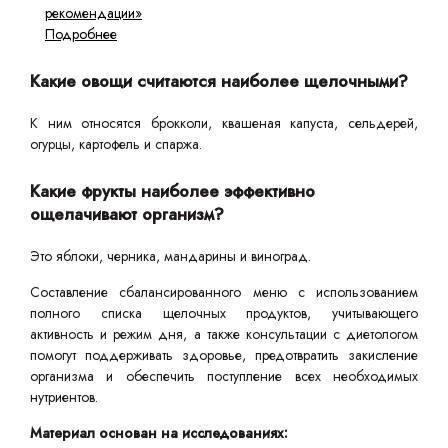
рекомендации»
Подробнее
Какие овощи считаются наиболее щелочными?
К ним относятся брокколи, квашеная капуста, сельдерей,
огурцы, картофель и спаржа.
Какие фрукты наиболее эффективно
ощелачивают организм?
Это яблоки, черника, мандарины и виноград.
Составление сбалансированного меню с использованием
полного списка щелочных продуктов, учитывающего
активность и режим дня, а также консультации с диетологом
помогут поддерживать здоровье, предотвратить закисление
организма и обеспечить поступление всех необходимых
нутриентов.
Материал основан на исследованиях: