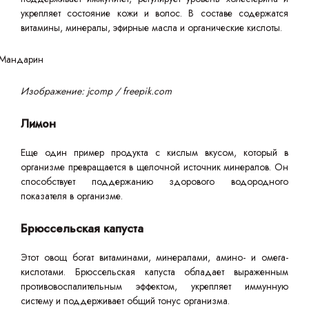
укрепляет состояние кожи и волос. В составе содержатся
витамины, минералы, эфирные масла и органические кислоты.
Изображение: jcomp / freepik.com
Лимон
Еще один пример продукта с кислым вкусом, который в
организме превращается в щелочной источник минералов. Он
способствует поддержанию здорового водородного
показателя в организме.
Брюссельская капуста
Этот овощ богат витаминами, минералами, амино- и омега-
кислотами. Брюссельская капуста обладает выраженным
противовоспалительным эффектом, укрепляет иммунную
систему и поддерживает общий тонус организма.