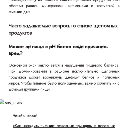
обогатит рацион минералами, витаминами и клетчаткой в
течение дня.
Часто задаваемые вопросы о списке щелочных
продуктов
Может ли пища с pH более семи причинить
вред?
Основной риск заключается в нарушении пищевого баланса.
При доминировании в рационе исключительно щелочных
продуктов может возникнуть дефицит белков и полезных
жиров. Чтобы питание было полноценным, важно сочетать их с
другими группами пищи.
Читайте также!
«Как наладить питание: основные принципы и полезные