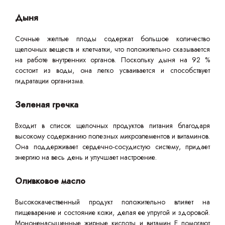
Дыня
Сочные желтые плоды содержат большое количество
щелочных веществ и клетчатки, что положительно сказывается
на работе внутренних органов. Поскольку дыня на 92 %
состоит из воды, она легко усваивается и способствует
гидратации организма.
Зеленая гречка
Входит в список щелочных продуктов питания благодаря
высокому содержанию полезных микроэлементов и витаминов.
Она поддерживает сердечно-сосудистую систему, придает
энергию на весь день и улучшает настроение.
Оливковое масло
Высококачественный продукт положительно влияет на
пищеварение и состояние кожи, делая ее упругой и здоровой.
Мононенасыщенные жирные кислоты и витамин Е помогают