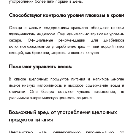
употреблении более пяти порций в день.
Способствуют контролю уровня глюкозы в крови
Овощи с малым содержанием крахмала обладают низким
гликемическим индексом. Они минимально влияют на уровень
сахара. Официальные рекомендации для диабетиков
включают ежедневное употребление трех — пяти порций таких
овощей, как брокколи, морковь и цветная капуста.
Помогают управлять весом
В списке щелочных продуктов питания и напитков многие
имеют низкую калорийность и высокое содержание воды и
клетчатки. Они быстро создают чувство насыщения, не
увеличивая энергетическую ценность рациона.
Возможный вред от употребления щелочных
продуктов питания
Невозможно дать универсальную рекомендацию по