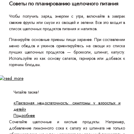
Советы по планированию щелочного питания
Чтобы получить заряд энергии с утра, включайте в завтрак
свежие фрукты или смузи из овощей и зелени. Все это входит в
список щелочных продуктов питания и напитков.
Планируйте основные приемы пищи заранее. При составлении
меню обедов и ужинов ориентируйтесь на овощи из списка
лучших щелочных продуктов — брокколи, шпинат, капусту.
Используйте их как основу салатов, гарниров или добавок к
горячим блюдам.
Читайте также!
«Лактазная недостаточность: симптомы у взрослых и
детей»
Подробнее
Сочетайте щелочные и кислые продукты. Например,
добавление лимонного сока к салату из шпината не только