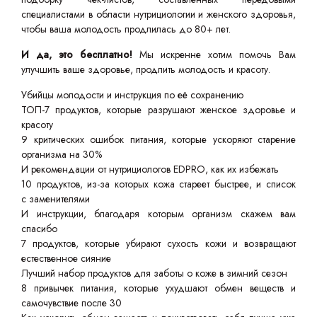
специалистами в области нутрициологии и женского здоровья,
чтобы ваша молодость продлилась до 80+ лет.
И да, это бесплатно!
Мы искренне хотим помочь Вам
улучшить ваше здоровье, продлить молодость и красоту.
Убийцы молодости и инструкция по её сохранению
ТОП-7 продуктов, которые разрушают женское здоровье и
красоту
9 критических ошибок питания, которые ускоряют старение
организма на 30%
И рекомендации от нутрициологов EDPRO, как их избежать
10 продуктов, из-за которых кожа стареет быстрее, и список
с заменителями
И инструкции, благодаря которым организм скажем вам
спасибо
7 продуктов, которые убирают сухость кожи и возвращают
естественное сияние
Лучший набор продуктов для заботы о коже в зимний сезон
8 привычек питания, которые ухудшают обмен веществ и
самочувствие после 30