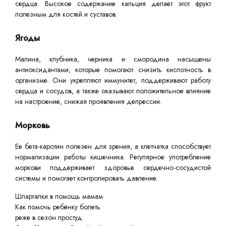
сердца. Высокое содержание кальция делает этот фрукт
полезным для костей и суставов.
Ягоды
Малина, клубника, черника и смородина насыщены
антиоксидантами, которые помогают снизить кислотность в
организме. Они укрепляют иммунитет, поддерживают работу
сердца и сосудов, а также оказывают положительное влияние
на настроение, снижая проявления депрессии.
Морковь
Ее бета-каротин полезен для зрения, а клетчатка способствует
нормализации работы кишечника. Регулярное употребление
моркови поддерживает здоровье сердечно-сосудистой
системы и помогает контролировать давление.
Шпаргалки в помощь мамам
Как помочь ребёнку болеть
реже в сезон простуд