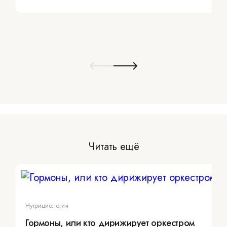
Читать ещё
Нутрициология
Гормоны, или кто дирижирует оркестром