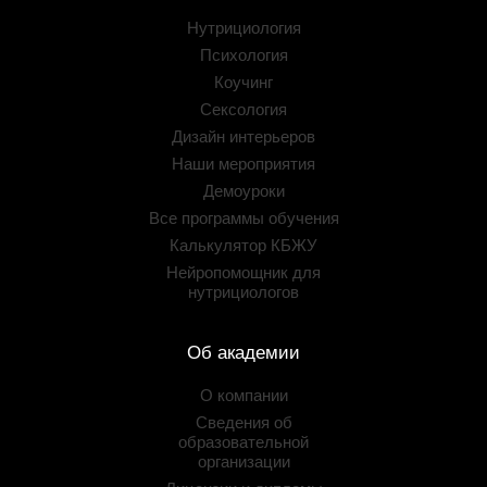
Нутрициология
Психология
Коучинг
Сексология
Дизайн интерьеров
Наши мероприятия
Демоуроки
Все программы обучения
Калькулятор КБЖУ
Нейропомощник для
нутрициологов
Об академии
О компании
Сведения об
образовательной
организации