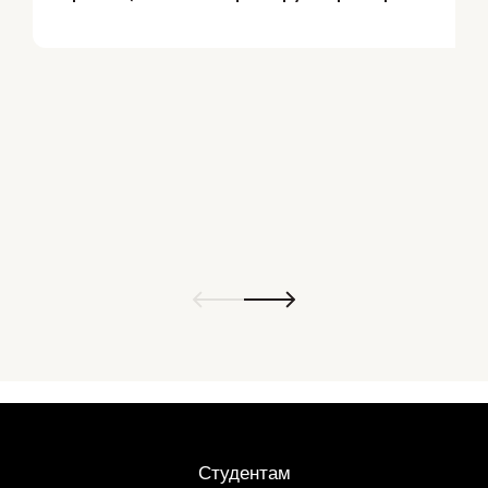
Студентам