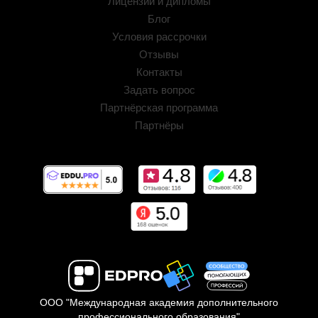
Лицензии и дипломы
Блог
Условия рассрочки
Отзывы
Контакты
Задать вопрос
Партнёрская программа
Партнёры
ООО "Международная академия дополнительного
профессионального образования"