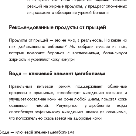
реакций на жирные продукты, у предрасположенных
лиц возможно обострение угревой болезни.
Рекомендованные продукты от прыщей
Продукты от прыщей — это не миф, а реальность. Но какие из
них действительно работают? Мы собрали лучшие из них,
которые помогают бороться с воспалениями, балансируют
жирность и укрепляют кожу изнутри.
Вода — ключевой элемент метаболизма
Правильный питьевой режим поддерживает обменные
процессы в организме, способствует выведению токсинов и
улучшает состояние кожи на фоне любой диеты, помогая коже
оставаться чистой. Регулярное употребление воды
способствует эффективному выведению шлаков из организма,
что положительно сказывается на здоровье кожи.