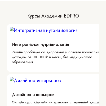
Курсы Академии EDPRO
Интегративная нутрициология
Решите проблемы со здоровьем и освойте профессию с
доходом от 100000₽ в месяц без медицинского
образования
Дизайнер интерьеров
Онлайн курс «Дизайн интерьеров» с гарантией дохода