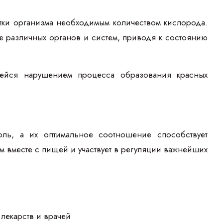
тки организма необходимым количеством кислорода.
 различных органов и систем, приводя к состоянию
ющейся нарушением процесса образования красных
ль, а их оптимальное соотношение способствует
 вместе с пищей и участвует в регуляции важнейших
лекарств и врачей