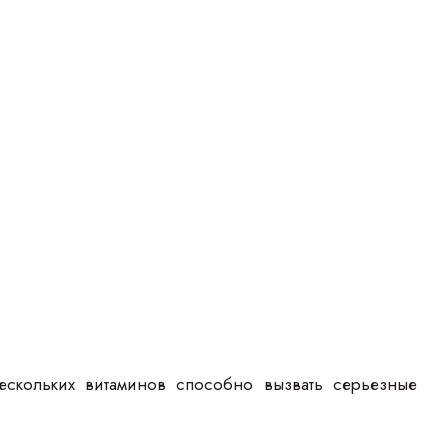
ескольких витаминов способно вызвать серьезные