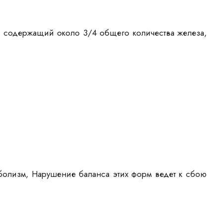
, содержащий около 3/4 общего количества железа,
болизм, Нарушение баланса этих форм ведет к сбою