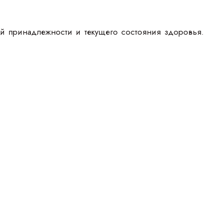
ой принадлежности и текущего состояния здоровья.