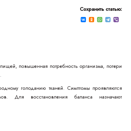
Сохранить статью:
пищей, повышенная потребность организма, потери
.
ородному голоданию тканей. Симптомы проявляются
вов. Для восстановления баланса назначают