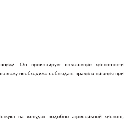
ганизм. Он провоцирует повышение кислотности
 поэтому необходимо соблюдать правила питания при
ствуют на желудок подобно агрессивной кислоте,