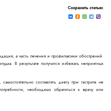
Сохранить статью:
ндация, а часть лечения и профилактики обострений.
удка. В результате получится избежать неприятных
самостоятельно составлять диету при гастрите не
потребности, необходимо обратиться к врачу или