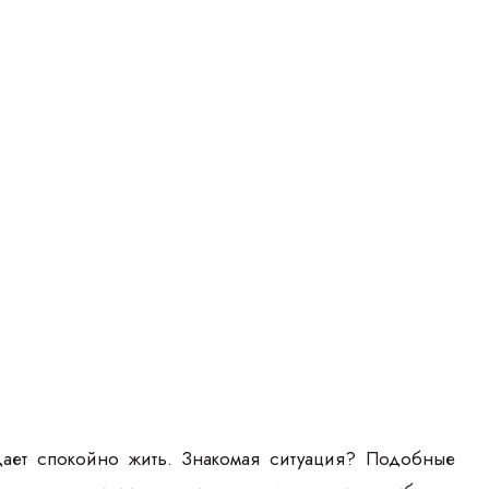
ает спокойно жить. Знакомая ситуация? Подобные