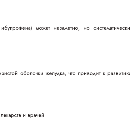
ибупрофена) может незаметно, но систематически
лизистой оболочки желудка, что приводит к развитию
лекарств и врачей