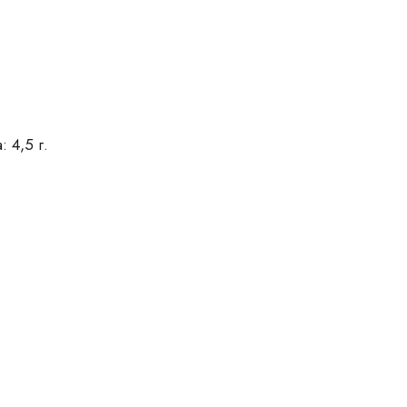
 4,5 г.