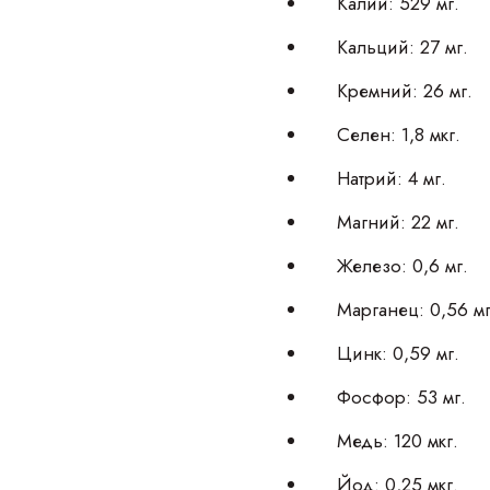
Калий: 529 мг.
Кальций: 27 мг.
Кремний: 26 мг.
Селен: 1,8 мкг.
Натрий: 4 мг.
Магний: 22 мг.
Железо: 0,6 мг.
Марганец: 0,56 мг
Цинк: 0,59 мг.
Фосфор: 53 мг.
Медь: 120 мкг.
Йод: 0,25 мкг.