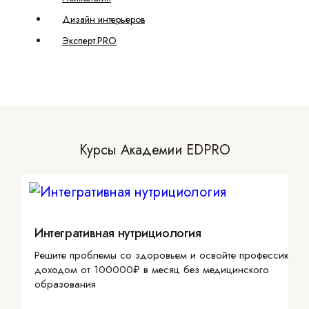
Дизайн интерьеров
Эксперт.PRO
Курсы Академии EDPRO
Интегративная нутрициология
Решите проблемы со здоровьем и освойте профессию с
доходом от 100000₽ в месяц без медицинского
образования