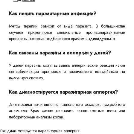
Как лечить паразитарные инфекции?
Метод терапии зависит от вида паразита. В большинстве
случаев применяются специальные противопаразитарные
препараты, которые подбираются врачом индивидуально.
Как связаны паразиты и аллергия у детей?
У детей паразиты могут вызывать аллергические реакции из-за
сенсибилизации организма и токсического воздействия на
иммунную систему.
Как диагностируется паразитарная аллергия?
Диагностика начинается с тщательного осмотра, подробного
анамнеза. Врач может назначить также кожные тесты или
лабораторные анализы крови.