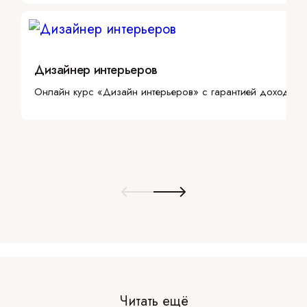
Дизайнер интерьеров
Онлайн курс «Дизайн интерьеров» с гарантией дохода
Читать ещё