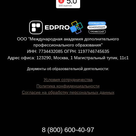
ООО "Международная академия дополнительного
профессионального образования"
ИНН: 7734432085 ОГРН: 1197746745635
Адрес офиса: 123290, Москва, 1 Магистральный тупик, 11с1
Документы об образовательной деятельности:
Условия сотрудничества
Политика конфиденциальности
Согласие на обработку персональных данных
8 (800) 600-40-97