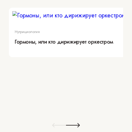
Нутрициология
Гормоны, или кто дирижирует оркестром