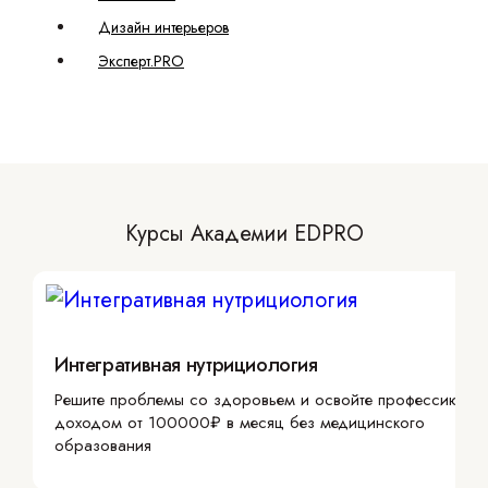
Дизайн интерьеров
Эксперт.PRO
Курсы Академии EDPRO
Интегративная нутрициология
Решите проблемы со здоровьем и освойте профессию с
доходом от 100000₽ в месяц без медицинского
образования