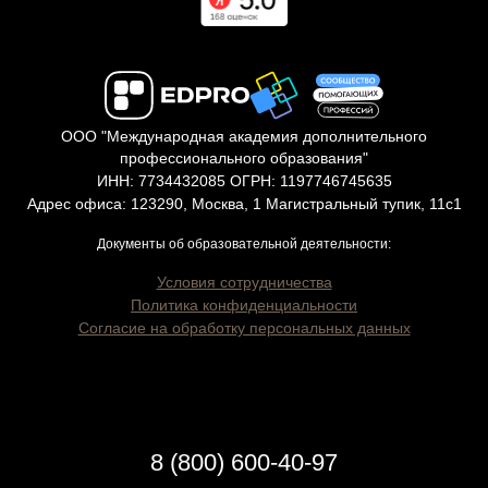
ООО "Международная академия дополнительного
профессионального образования"
ИНН: 7734432085 ОГРН: 1197746745635
Адрес офиса: 123290, Москва, 1 Магистральный тупик, 11с1
Документы об образовательной деятельности:
Условия сотрудничества
Политика конфиденциальности
Согласие на обработку персональных данных
8 (800) 600-40-97