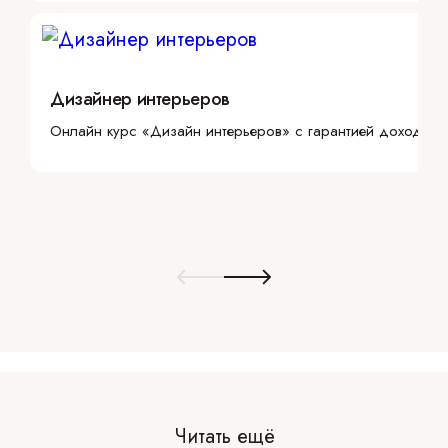
Дизайнер интерьеров
Онлайн курс «Дизайн интерьеров» с гарантией дохода
Читать ещё