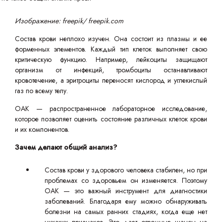
Изображение: freepik/ freepik.com
Состав крови неплохо изучен. Она состоит из плазмы и ее
форменных элементов. Каждый тип клеток выполняет свою
критическую функцию. Например, лейкоциты защищают
организм от инфекций, тромбоциты останавливают
кровотечение, а эритроциты переносят кислород и углекислый
газ по всему телу.
ОАК — распространенное лабораторное исследование,
которое позволяет оценить состояние различных клеток крови
и их компонентов.
Зачем делают общий анализ?
Состав крови у здорового человека стабилен, но при
проблемах со здоровьем он изменяется. Поэтому
ОАК — это важный инструмент для диагностики
заболеваний. Благодаря ему можно обнаруживать
болезни на самых ранних стадиях, когда еще нет