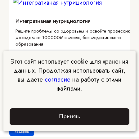
Интегративная нутрициология
Решите проблемы со здоровьем и освойте профессию с
доходом от 100000₽ в месяц без медицинского
образования
Этот сайт использует cookie для хранения
данных. Продолжая использовать сайт,
вы даете
согласие
на работу с этими
файлами.
Принять
Забрать
подарок