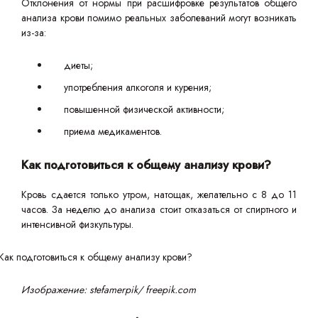
Отклонения от нормы при расшифровке результатов общего
анализа крови помимо реальных заболеваний могут возникать
из-за:
диеты;
употребления алкоголя и курения;
повышенной физической активности;
приема медикаментов.
Как подготовиться к общему анализу крови?
Кровь сдается только утром, натощак, желательно с 8 до 11
часов. За неделю до анализа стоит отказаться от спиртного и
интенсивной физкультуры.
Изображение: stefamerpik/ freepik.com