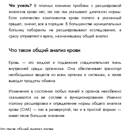
Что учесть?
В платных клиниках проблем с расшифровкой
анализов крови нет, так как там указывают диапазон нормы.
Если количество компонентов крови попало в указанный
предел, значит, все в порядке. В большинстве муниципальных
больниц лаборанты не расшифровывают исследования, а
сразу отправляют к врачу, назначившему общий анализ.
Что такое общий анализ крови
Кровь — это жидкая и подвижная соединительная ткань
внутренней среды организма. Она обеспечивает транспорт
необходимых веществ ко всем органам и системам, а также
выводит продукты обмена.
Изменения в состоянии любых тканей и органов неизбежно
сказываются на ее составе и функционировании. Именно
поэтому расшифровка и определение нормы общего анализа
крови (ОАК) — как в развернутой, так и в простой формах —
имеет такое большое значение.