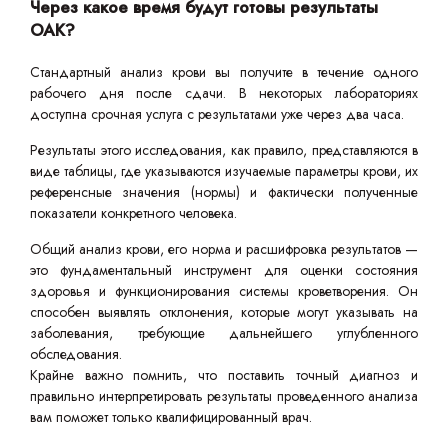
Через какое время будут готовы результаты
ОАК?
Стандартный анализ крови вы получите в течение одного
рабочего дня после сдачи. В некоторых лабораториях
доступна срочная услуга с результатами уже через два часа.
Результаты этого исследования, как правило, представляются в
виде таблицы, где указываются изучаемые параметры крови, их
референсные значения (нормы) и фактически полученные
показатели конкретного человека.
Общий анализ крови, его норма и расшифровка результатов —
это фундаментальный инструмент для оценки состояния
здоровья и функционирования системы кроветворения. Он
способен выявлять отклонения, которые могут указывать на
заболевания, требующие дальнейшего углубленного
обследования.
Крайне важно помнить, что поставить точный диагноз и
правильно интерпретировать результаты проведенного анализа
вам поможет только квалифицированный врач.