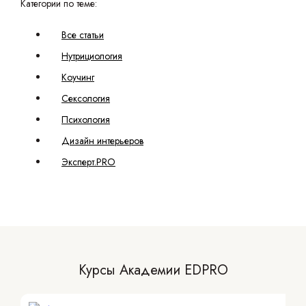
Категории по теме:
Все статьи
Нутрициология
Коучинг
Сексология
Психология
Дизайн интерьеров
Эксперт.PRO
Курсы Академии EDPRO