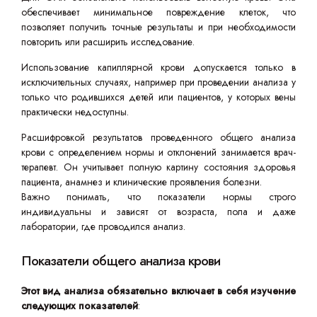
обеспечивает минимальное повреждение клеток, что
позволяет получить точные результаты и при необходимости
повторить или расширить исследование.
Использование капиллярной крови допускается только в
исключительных случаях, например при проведении анализа у
только что родившихся детей или пациентов, у которых вены
практически недоступны.
Расшифровкой результатов проведенного общего анализа
крови с определением нормы и отклонений занимается врач-
терапевт. Он учитывает полную картину состояния здоровья
пациента, анамнез и клинические проявления болезни.
Важно понимать, что показатели нормы строго
индивидуальны и зависят от возраста, пола и даже
лаборатории, где проводился анализ.
Показатели общего анализа крови
Этот вид анализа обязательно включает в себя изучение
следующих показателей
: