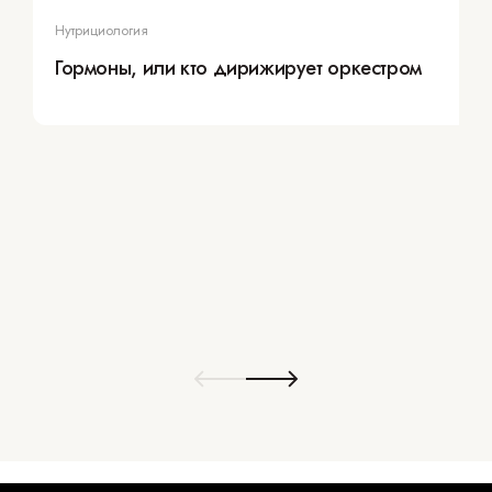
Нутрициология
Гормоны, или кто дирижирует оркестром