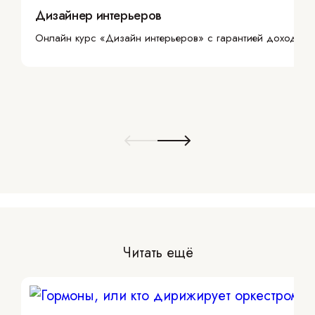
Дизайнер интерьеров
Онлайн курс «Дизайн интерьеров» с гарантией дохода
Читать ещё