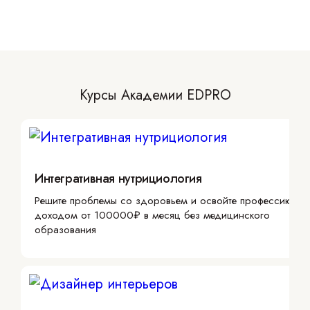
Курсы Академии EDPRO
Интегративная нутрициология
Решите проблемы со здоровьем и освойте профессию с
доходом от 100000₽ в месяц без медицинского
образования