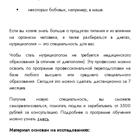
некоторых бобовых, например, в маше.
Если вы хотите знать больше о продуктах питания и их влиянии
на организм человека, а также разбираться в диетах,
нутрициология — это специальность для вас.
Чтобы стать нутрициологом не требуется медицинского
образования (в отличие от диетологии). Эту профессию можно
освоить по программе профессиональной переподготовки на
базе любого высшего или среднего специального
образования. Сегодня это можно сделать дистанционно за 7
месяцев.
Получив новую специальность, вы сможете
самореализоваться, помогать людям и зарабатывать от 3500
рублей за консультацию. Подробнее о программе обучения
можно узнать
здесь
.
Материал основан на исследованиях: