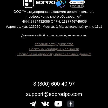
ООО "Международная академия дополнительного
профессионального образования"
ИНН: 7734432085 ОГРН: 1197746745635
Адрес офиса: 123290, Москва, 1 Магистральный тупик, 11с1
Документы об образовательной деятельности:
Условия сотрудничества
Политика конфиденциальности
Согласие на обработку персональных данных
8 (800) 600-40-97
support@edprodpo.com