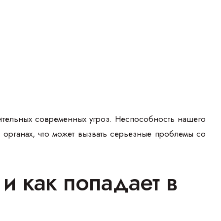
ительных современных угроз. Неспособность нашего
и органах, что может вызвать серьезные проблемы со
и как попадает в