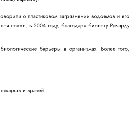
аговорили о пластиковом загрязнении водоемов и его
ся позже, в 2004 году, благодаря биологу Ричарду
биологические барьеры в организмах. Более того,
лекарств и врачей