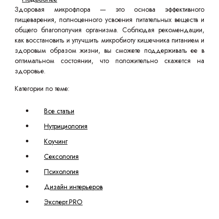
Здоровая микрофлора — это основа эффективного
пищеварения, полноценного усвоения питательных веществ и
общего благополучия организма. Соблюдая рекомендации,
как восстановить и улучшить микробиоту кишечника питанием и
здоровым образом жизни, вы сможете поддерживать ее в
оптимальном состоянии, что положительно скажется на
здоровье.
Категории по теме:
Все статьи
Нутрициология
Коучинг
Сексология
Психология
Дизайн интерьеров
Эксперт.PRO