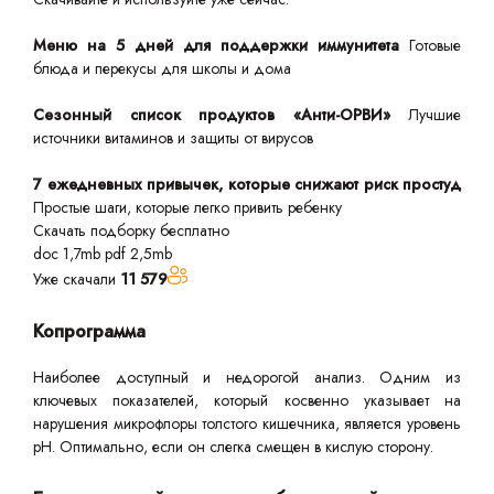
Меню на 5 дней для поддержки иммунитета
Готовые
блюда и перекусы для школы и дома
Сезонный список продуктов «Анти-ОРВИ»
Лучшие
источники витаминов и защиты от вирусов
7 ежедневных привычек, которые снижают риск простуд
Простые шаги, которые легко привить ребенку
Скачать подборку бесплатно
doc 1,7mb
pdf 2,5mb
Уже скачали
11 579
Копрограмма
Наиболее доступный и недорогой анализ. Одним из
ключевых показателей, который косвенно указывает на
нарушения микрофлоры толстого кишечника, является уровень
pH. Оптимально, если он слегка смещен в кислую сторону.