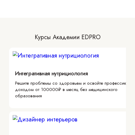
Курсы Академии EDPRO
Интегративная нутрициология
Решите проблемы со здоровьем и освойте профессию с
доходом от 100000₽ в месяц без медицинского
образования