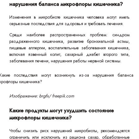
нарушения баланса микрофлоры кишечника?
Изменения в микробиоте кишечника человека могут иметь
серьезные последствия для здоровья и требовать лечения.
Среди наиболее распространенных проблем: синдром
раздраженного кишечника, развитие бронхиальной астмы,
пищевые аллергии, воспалительные заболевания кишечника,
включая язвенный колит, сахарный диабет второго типа,
заболевания печени, нарушения работы нервной системы.
Изображение: brgfx/ freepik.com
Какие продукты могут ухудшить состояние
микрофлоры кишечника?
Чтобы снизить риск нарушений микробиоты, рекомендуется
ограничить или исключить из рациона сахар, обработанные