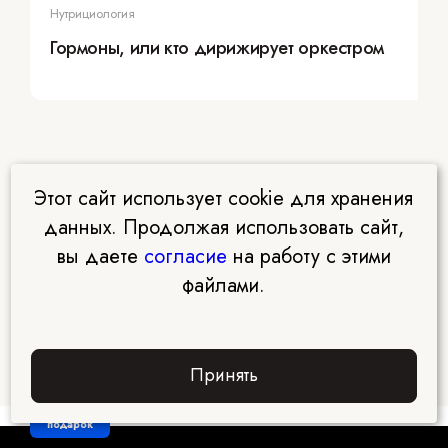
Нутрициология
Гормоны, или кто дирижирует оркестром
Этот сайт использует cookie для хранения
данных. Продолжая использовать сайт,
вы даете
согласие
на работу с этими
файлами.
Принять
Забрать
подарок