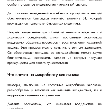
особенно органов пищеварения и иммунной системы.
До половины ежедневной потребности организма в энергии
обеспечивается благодаря наличию витамина B1, который
производится полезными бактериями кишечника.
Энергия, выделяемая микробами кишечника в виде тепла и
химических соединений, служит постоянным источником
поддержки обменных процессов и восстановления иммунной
защиты. Этот процесс можно сравнить с вечным двигателем.
Он обеспечивает оптимальное взаимодействие между двумя
биологическими системами, каждая из которых получает
преимущества для своего существования.
Что влияет на микробиоту кишечника
Факторы, влияющие на состояние микробиома человека,
разнообразны и включают как внешние воздействия, так и
внутренние изменения в организме.
Давайте рассмотрим, что оказывает воздействие на