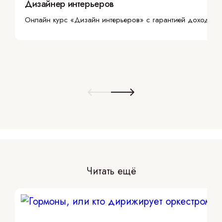
Дизайнер интерьеров
Онлайн курс «Дизайн интерьеров» с гарантией дохода
Читать ещё