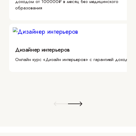
доходом от 100000₽ в месяц без медицинского
образования
Дизайнер интерьеров
Онлайн курс «Дизайн интерьеров» с гарантией дохода