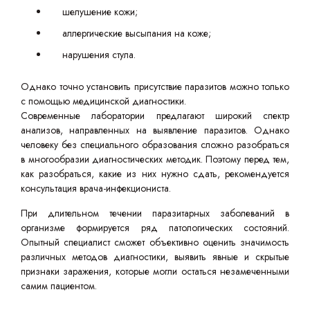
шелушение кожи;
аллергические высыпания на коже;
нарушения стула.
Однако точно установить присутствие паразитов можно только
с помощью медицинской диагностики.
Современные лаборатории предлагают широкий спектр
анализов, направленных на выявление паразитов. Однако
человеку без специального образования сложно разобраться
в многообразии диагностических методик. Поэтому перед тем,
как разобраться, какие из них нужно сдать, рекомендуется
консультация врача-инфекциониста.
При длительном течении паразитарных заболеваний в
организме формируется ряд патологических состояний.
Опытный специалист сможет объективно оценить значимость
различных методов диагностики, выявить явные и скрытые
признаки заражения, которые могли остаться незамеченными
самим пациентом.