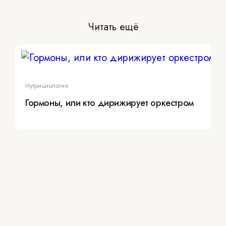
Читать ещё
Нутрициология
Гормоны, или кто дирижирует оркестром