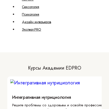
Сексология
Психология
Дизайн интерьеров
Эксперт.PRO
Курсы Академии EDPRO
Интегративная нутрициология
Решите проблемы со здоровьем и освойте профессию с