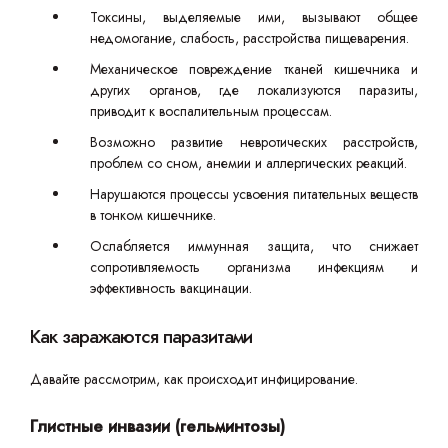
Токсины, выделяемые ими, вызывают общее
недомогание, слабость, расстройства пищеварения.
Механическое повреждение тканей кишечника и
других органов, где локализуются паразиты,
приводит к воспалительным процессам.
Возможно развитие невротических расстройств,
проблем со сном, анемии и аллергических реакций.
Нарушаются процессы усвоения питательных веществ
в тонком кишечнике.
Ослабляется иммунная защита, что снижает
сопротивляемость организма инфекциям и
эффективность вакцинации.
Как заражаются паразитами
Давайте рассмотрим, как происходит инфицирование.
Глистные инвазии (гельминтозы)