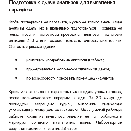
Подготовка к сдаче анализов для выявления
паразитов
Чтобы провериться на паразитов, нужно не только знать, какие
анализы сдать, но и правильно подготовиться. Проверка на
гельминтозы и протозоозы проводится планово. Подготовка
занимает 2–3 дня и помогает повысить точность диагностики.
Основные рекомендации:
исключить употребление алкоголя и табака;
придерживаться молочно-растительной диеты;
по возможности прекратить прием медикаментов.
Кровь для анализа на паразитов нужно сдать утром натощак,
после восьмичасового перерыва в еде. За 30 минут до
процедуры запрещено курить, выполнять физические
упражнения и принимать медикаменты. Медицинский работник
забирает кровь из вены, распределяет ее по пробиркам и
маркирует согласно назначению врача. Лабораторный
результат готовится в течение 48 часов.