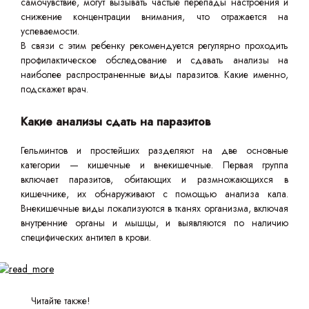
самочувствие, могут вызывать частые перепады настроения и
снижение концентрации внимания, что отражается на
успеваемости.
В связи с этим ребенку рекомендуется регулярно проходить
профилактическое обследование и сдавать анализы на
наиболее распространенные виды паразитов. Какие именно,
подскажет врач.
Какие анализы сдать на паразитов
Гельминтов и простейших разделяют на две основные
категории — кишечные и внекишечные. Первая группа
включает паразитов, обитающих и размножающихся в
кишечнике, их обнаруживают с помощью анализа кала.
Внекишечные виды локализуются в тканях организма, включая
внутренние органы и мышцы, и выявляются по наличию
специфических антител в крови.
Читайте также!