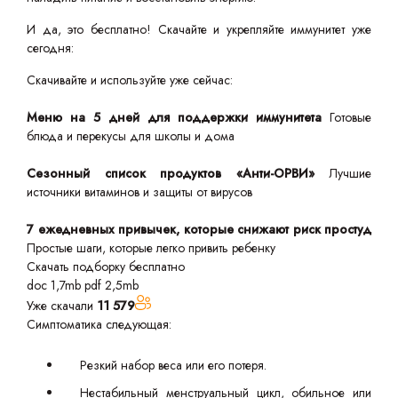
И да, это бесплатно! Скачайте и укрепляйте иммунитет уже
сегодня:
Скачивайте и используйте уже сейчас:
Меню на 5 дней для поддержки иммунитета
Готовые
блюда и перекусы для школы и дома
Сезонный список продуктов «Анти-ОРВИ»
Лучшие
источники витаминов и защиты от вирусов
7 ежедневных привычек, которые снижают риск простуд
Простые шаги, которые легко привить ребенку
Скачать подборку бесплатно
doc 1,7mb
pdf 2,5mb
Уже скачали
11 579
Симптоматика следующая:
Резкий набор веса или его потеря.
Нестабильный менструальный цикл, обильное или