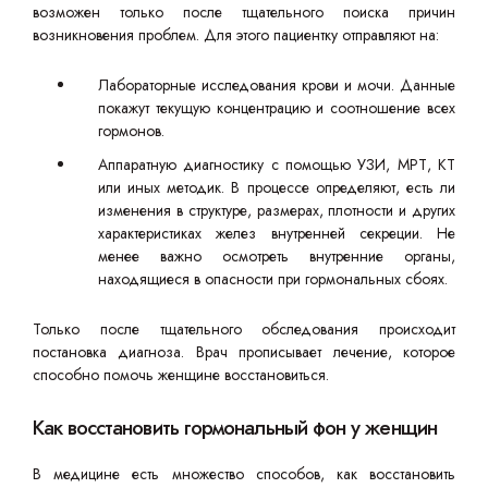
возможен только после тщательного поиска причин
возникновения проблем. Для этого пациентку отправляют на:
Лабораторные исследования крови и мочи. Данные
покажут текущую концентрацию и соотношение всех
гормонов.
Аппаратную диагностику с помощью УЗИ, МРТ, КТ
или иных методик. В процессе определяют, есть ли
изменения в структуре, размерах, плотности и других
характеристиках желез внутренней секреции. Не
менее важно осмотреть внутренние органы,
находящиеся в опасности при гормональных сбоях.
Только после тщательного обследования происходит
постановка диагноза. Врач прописывает лечение, которое
способно помочь женщине восстановиться.
Как восстановить гормональный фон у женщин
В медицине есть множество способов, как восстановить