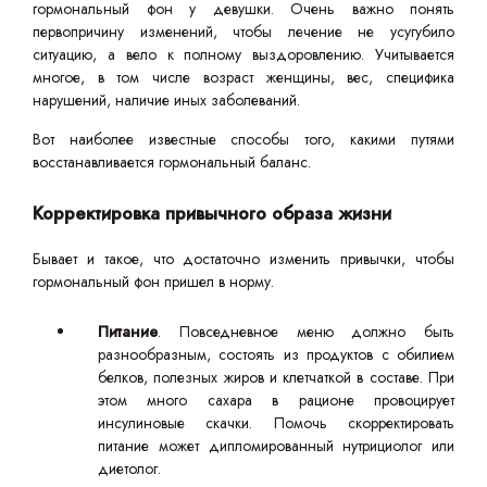
гормональный фон у девушки. Очень важно понять
первопричину изменений, чтобы лечение не усугубило
ситуацию, а вело к полному выздоровлению. Учитывается
многое, в том числе возраст женщины, вес, специфика
нарушений, наличие иных заболеваний.
Вот наиболее известные способы того, какими путями
восстанавливается гормональный баланс.
Корректировка привычного образа жизни
Бывает и такое, что достаточно изменить привычки, чтобы
гормональный фон пришел в норму.
Питание
. Повседневное меню должно быть
разнообразным, состоять из продуктов с обилием
белков, полезных жиров и клетчаткой в составе. При
этом много сахара в рационе провоцирует
инсулиновые скачки. Помочь скорректировать
питание может дипломированный нутрициолог или
диетолог.