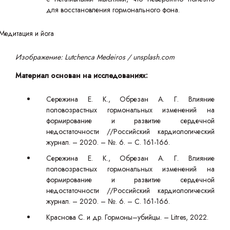
для восстановления гормонального фона.
Изображение: Lutchenca Medeiros / unsplash.com
Материал основан на исследованиях:
Сережина Е. К., Обрезан А. Г. Влияние
половозрастных гормональных изменений на
формирование и развитие сердечной
недостаточности //Российский кардиологический
журнал. – 2020. – №. 6. – С. 161-166.
Сережина Е. К., Обрезан А. Г. Влияние
половозрастных гормональных изменений на
формирование и развитие сердечной
недостаточности //Российский кардиологический
журнал. – 2020. – №. 6. – С. 161-166.
Краснова С. и др. Гормоны–убийцы. – Litres, 2022.