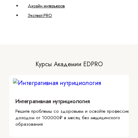
Дизайн интерьеров
Эксперт.PRO
Курсы Академии EDPRO
Интегративная нутрициология
Решите проблемы со здоровьем и освойте профессию с
доходом от 100000₽ в месяц без медицинского
образования