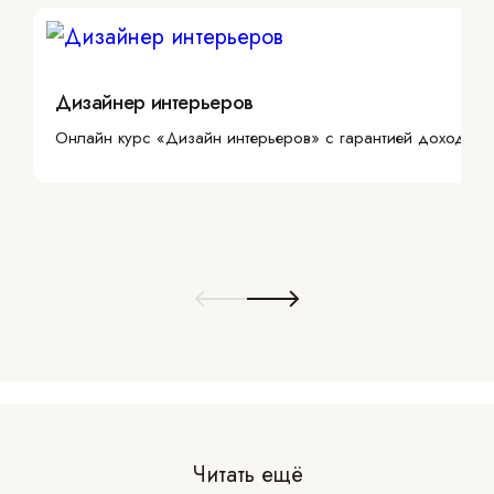
Дизайнер интерьеров
Онлайн курс «Дизайн интерьеров» с гарантией дохода
Читать ещё