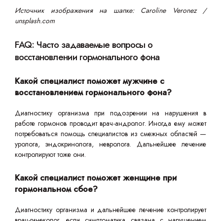
Источник изображения на шапке: Caroline Veronez /
unsplash.com
FAQ: Часто задаваемые вопросы о
восстановлении гормонального фона
Какой специалист поможет мужчине с
восстановлением гормонального фона?
Диагностику организма при подозрении на нарушения в
работе гормонов проводит врач-андролог. Иногда ему может
потребоваться помощь специалистов из смежных областей —
уролога, эндокринолога, невролога. Дальнейшее лечение
контролируют тоже они.
Какой специалист поможет женщине при
гормональном сбое?
Диагностику организма и дальнейшее лечение контролирует
врач-гинеколог, если симптоматика связана с нарушением