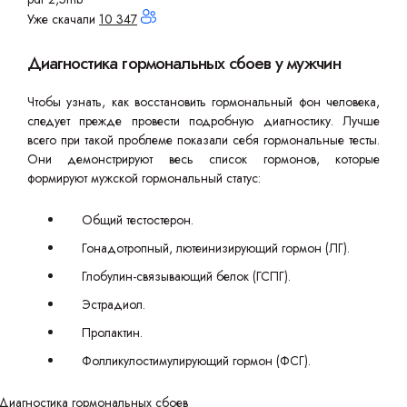
Уже скачали
10 347
Диагностика гормональных сбоев у мужчин
Чтобы узнать, как восстановить гормональный фон человека,
следует прежде провести подробную диагностику. Лучше
всего при такой проблеме показали себя гормональные тесты.
Они демонстрируют весь список гормонов, которые
формируют мужской гормональный статус:
Общий тестостерон.
Гонадотропный, лютеинизирующий гормон (ЛГ).
Глобулин-связывающий белок (ГСПГ).
Эстрадиол.
Пролактин.
Фолликулостимулирующий гормон (ФСГ).