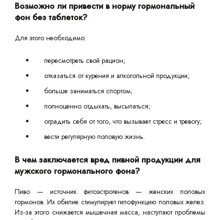
Возможно ли привести в норму гормональный
фон без таблеток?
Для этого необходимо:
пересмотреть свой рацион;
отказаться от курения и алкогольной продукции;
больше заниматься спортом;
полноценно отдыхать, высыпаться;
оградить себя от того, что вызывает стресс и тревогу;
вести регулярную половую жизнь.
В чем заключается вред пивной продукции для
мужского гормонального фона?
Пиво — источник фитоэстрогенов — женских половых
гормонов. Их обилие стимулирует гипофункцию половых желез.
Из-за этого снижается мышечная масса, наступают проблемы