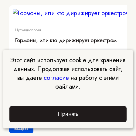
Нутрициология
Гормоны, или кто дирижирует оркестром
Этот сайт использует cookie для хранения
данных. Продолжая использовать сайт,
вы даете
согласие
на работу с этими
файлами.
Принять
Забрать
подарок