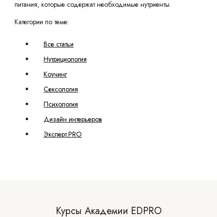
питания, которые содержат необходимые нутриенты.
Категории по теме:
Все статьи
Нутрициология
Коучинг
Сексология
Психология
Дизайн интерьеров
Эксперт.PRO
Курсы Академии EDPRO