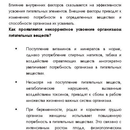
Влияние внутренних факторов сказывается на эффективности
усвоения питательных элементов. Внешние факторы приводят к
изменению потребности в определенных веществах и
способности организма их усваивать.
Как проявляется некорректное усвоение организмом
питательных веществ?
Поступление витаминов и минералов в норме,
однако употребление спиртных напитков, табака и
воздействие отравляющих веществ многократно
увеличивает потребность организма в питательных
веществах.
Несмотря на поступление питательных веществ,
метаболические нарушения, вызванные
воздействием токсинов, приводят к сбоям в работе
множества жизненно важных систем организма.
При беременности, родах и кормлении грудью
организм женщины испытывает повышенную
потребность в питательных веществах. Это связано с
интенсивным ростом плода, физиологическим