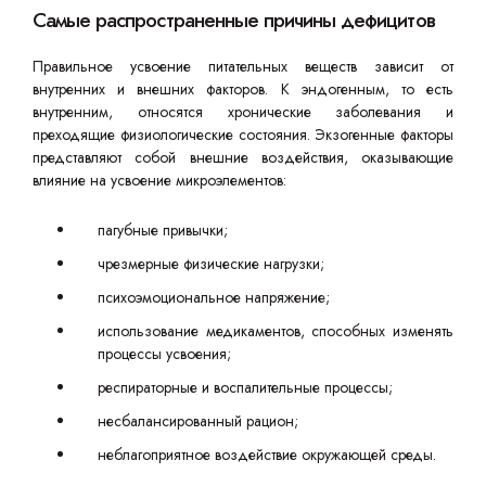
Самые распространенные причины дефицитов
Правильное усвоение питательных веществ зависит от
внутренних и внешних факторов. К эндогенным, то есть
внутренним, относятся хронические заболевания и
преходящие физиологические состояния. Экзогенные факторы
представляют собой внешние воздействия, оказывающие
влияние на усвоение микроэлементов:
пагубные привычки;
чрезмерные физические нагрузки;
психоэмоциональное напряжение;
использование медикаментов, способных изменять
процессы усвоения;
респираторные и воспалительные процессы;
несбалансированный рацион;
неблагоприятное воздействие окружающей среды.