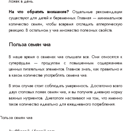
ложек в день.
На что обратить внимание?
Отдельные рекомендации
существуют для детей и беременных. Главная — минимальное
количество семян, чтобы вовремя отследить аллергическую
реакцию. В остальном у чиа множество полезных свойств.
Польза семян чиа
В наше время о семенах чиа слышали все. Они относятся к
суперфудам — продуктам с повышенным содержанием
ценных питательных элементов. Главное знать, как правильно и
в каком количестве употреблять семена чиа.
В этом случае стоит соблюдать умеренность. Достаточно всего
двух столовых ложек семян чиа, и вы получите дневную норму
важных нутриентов. Диетологи настаивают на том, что именно
такое количество идеально для ежедневного потребления.