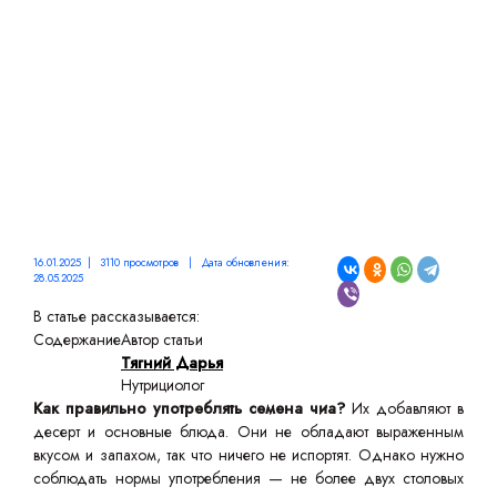
ОГРАНИЧЕНИЯ
16.01.2025 | 3110 просмотров | Дата обновления:
28.05.2025
В статье рассказывается:
Содержание
Автор статьи
Тягний Дарья
Нутрициолог
Как правильно употреблять семена чиа?
Их добавляют в
десерт и основные блюда. Они не обладают выраженным
вкусом и запахом, так что ничего не испортят. Однако нужно
соблюдать нормы употребления — не более двух столовых