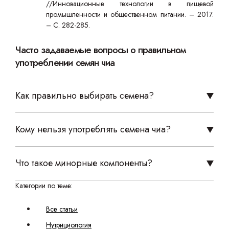
//Инновационные технологии в пищевой
промышленности и общественном питании. – 2017.
– С. 282-285.
Часто задаваемые вопросы о правильном
употреблении семян чиа
Как правильно выбирать семена?
Кому нельзя употреблять семена чиа?
Что такое минорные компоненты?
Категории по теме:
Все статьи
Нутрициология