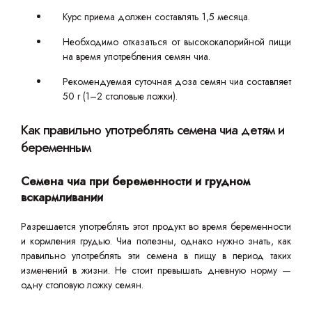
Курс приема должен составлять 1,5 месяца.
Необходимо отказаться от высококалорийной пищи
на время употребления семян чиа.
Рекомендуемая суточная доза семян чиа составляет
50 г (1–2 столовые ложки).
Как правильно употреблять семена чиа детям и
беременным
Семена чиа при беременности и грудном
вскармливании
Разрешается употреблять этот продукт во время беременности
и кормления грудью. Чиа полезны, однако нужно знать, как
правильно употреблять эти семена в пищу в период таких
изменений в жизни. Не стоит превышать дневную норму —
одну столовую ложку семян.