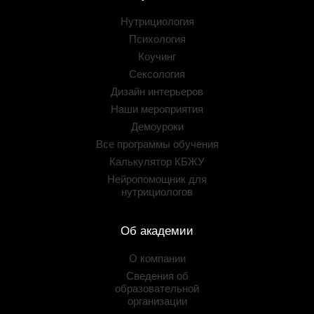
Нутрициология
Психология
Коучинг
Сексология
Дизайн интерьеров
Наши мероприятия
Демоуроки
Все программы обучения
Калькулятор КБЖУ
Нейропомощник для
нутрициологов
Об академии
О компании
Сведения об
образовательной
организации