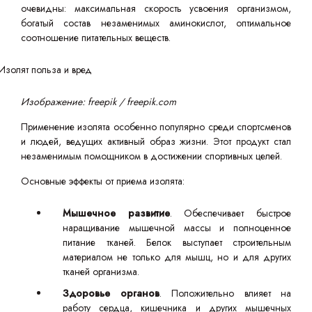
очевидны: максимальная скорость усвоения организмом,
богатый состав незаменимых аминокислот, оптимальное
соотношение питательных веществ.
Изображение: freepik / freepik.com
Применение изолята особенно популярно среди спортсменов
и людей, ведущих активный образ жизни. Этот продукт стал
незаменимым помощником в достижении спортивных целей.
Основные эффекты от приема изолята:
Мышечное развитие
. Обеспечивает быстрое
наращивание мышечной массы и полноценное
питание тканей. Белок выступает строительным
материалом не только для мышц, но и для других
тканей организма.
Здоровье органов
. Положительно влияет на
работу сердца, кишечника и других мышечных