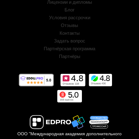
Лицензии и дипломы
Блог
Условия рассрочки
Отзывы
Контакты
Задать вопрос
Партнёрская программа
Партнёры
ООО "Международная академия дополнительного