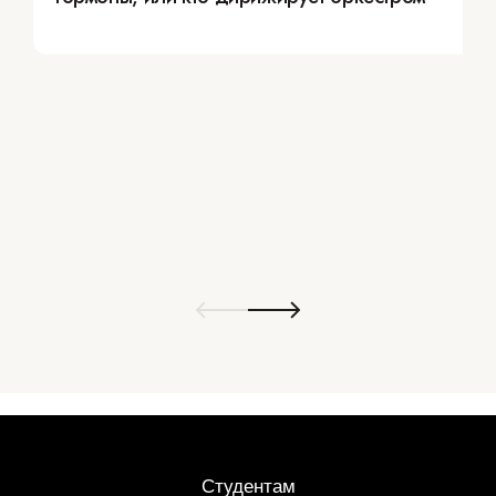
Студентам