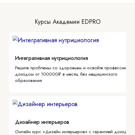
Курсы Академии EDPRO
Интегративная нутрициология
Решите проблемы со здоровьем и освойте профессию с
доходом от 100000₽ в месяц без медицинского
образования
Дизайнер интерьеров
Онлайн курс «Дизайн интерьеров» с гарантией дохода