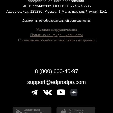
профессионального образования"
ИНН: 7734432085 ОГРН: 1197746745635
Адрес офиса: 123290, Москва, 1 Магистральный тупик, 11с1
Документы об образовательной деятельности:
Условия сотрудничества
Политика конфиденциальности
Согласие на обработку персональных данных
8 (800) 600-40-97
support@edprodpo.com