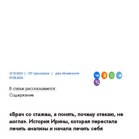
ИРИНА УПОРНИКОВА
31.10.2023 | 127 просмотров | Дата обновления:
07.08.2026
В статье рассказывается:
Содержание
«Врач со стажем, а понять, почему отекаю, не
могла». История Ирины, которая перестала
лечить анализы и начала лечить себя