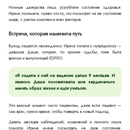
Ночные дежурства лишь усугубляли состояние здоровья.
Ирина понимала: нужен кто-то, кто посмотрит на ее состояние
шире, с учетом комплекса всех факторов.
Встреча, которая изменила путь
Выход нашелся неожиданно. Ирина попала к нутрициологу —
девушке Даше, которая, по иронии судьбы, тоже была
врачом и выпускницей EDPRO.
«Я ходила к ней на ведение целых 9 месяцев. И
именно Даша посоветовала мне кардинально
менять образ жизни и идти учиться».
Это важный момент: часто пациентам, даже если пациент —
сам врач, нужно время, чтобы поверить в новый подход.
Девять месяцев наблюдений, изменений и личного опыта
помогли Ирине иначе посмотреть на свое состояние.