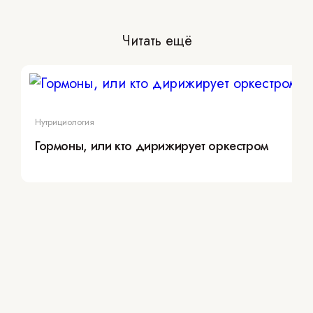
Читать ещё
Нутрициология
Гормоны, или кто дирижирует оркестром