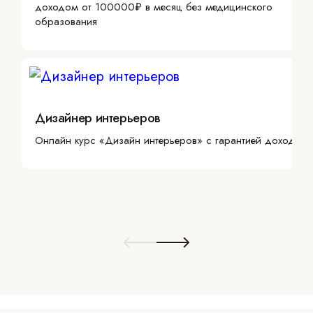
доходом от 100000₽ в месяц без медицинского
образования
Дизайнер интерьеров
Онлайн курс «Дизайн интерьеров» с гарантией дохода