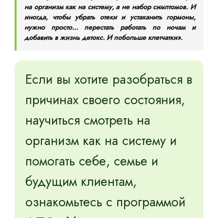
на организм как на систему, а не набор симптомов. И
иногда, чтобы убрать отеки и устаканить гормоны,
нужно просто... перестать работать по ночам и
добавить в жизнь детокс. И побольше клетчатки».
Если вы хотите разобраться в
причинах своего состояния,
научиться смотреть на
организм как на систему и
помогать себе, семье и
будущим клиентам,
ознакомьтесь с программой