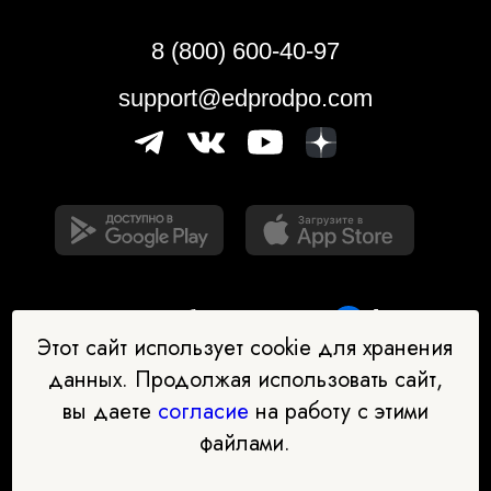
8 (800) 600-40-97
support@edprodpo.com
Этот сайт использует cookie для хранения
данных. Продолжая использовать сайт,
вы даете
согласие
на работу с этими
Наш бот-помощник в выборе
файлами.
профессии