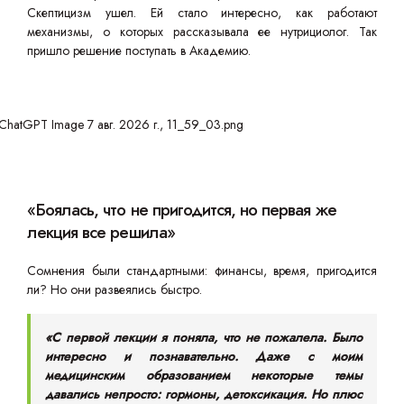
Скептицизм ушел. Ей стало интересно, как работают
механизмы, о которых рассказывала ее нутрициолог. Так
пришло решение поступать в Академию.
«Боялась, что не пригодится, но первая же
лекция все решила»
Сомнения были стандартными: финансы, время, пригодится
ли? Но они развеялись быстро.
«С первой лекции я поняла, что не пожалела. Было
интересно и познавательно. Даже с моим
медицинским образованием некоторые темы
давались непросто: гормоны, детоксикация. Но плюс