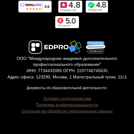
ООО "Международная академия дополнительного
профессионального образования"
ИНН: 7734432085 ОГРН: 1197746745635
Адрес офиса: 123290, Москва, 1 Магистральный тупик, 11с1
Документы об образовательной деятельности:
Условия сотрудничества
Политика конфиденциальности
Согласие на обработку персональных данных