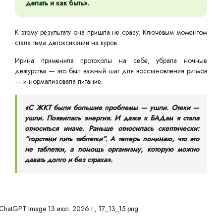
делать и как быть».
К этому результату она пришла не сразу. Ключевым моментом
стала тема детоксикации на курсе.
Ирина применила протоколы на себе, убрала ночные
дежурства — это был важный шаг для восстановления ритмов
— и нормализовала питание.
«С ЖКТ были большие проблемы — ушли. Отеки —
ушли. Появилась энергия. И даже к БАДам я стала
относиться иначе. Раньше относилась скептически:
“горстями пить таблетки”. А теперь понимаю, что это
не таблетки, а помощь организму, которую можно
давать долго и без страха».