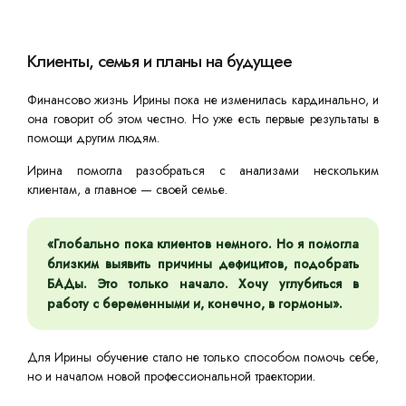
Клиенты, семья и планы на будущее
Финансово жизнь Ирины пока не изменилась кардинально, и
она говорит об этом честно. Но уже есть первые результаты в
помощи другим людям.
Ирина помогла разобраться с анализами нескольким
клиентам, а главное — своей семье.
«Глобально пока клиентов немного. Но я помогла
близким выявить причины дефицитов, подобрать
БАДы. Это только начало. Хочу углубиться в
работу с беременными и, конечно, в гормоны».
Для Ирины обучение стало не только способом помочь себе,
но и началом новой профессиональной траектории.