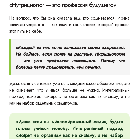
«Нутрициолог — это профессия будущего»
На вопрос, что бы она сказала тем, кто сомневается, Ирина
отвечает уверенно — как врач и как человек, который прошел
этот путь на себе.
«Каждый из нас хочет заниматься своим здоровьем.
Не бойтесь, если стоите на распутье. Нутрициология
— это уже профессия настоящего. Потому что
болезнь легче предотвратить, чем лечить».
Даже если у человека уже есть медицинское образование, это
не означает, что учиться больше не нужно. Интегративный
подход помогает смотреть на организм как на систему, а не
как на набор отдельных симптомов.
«Даже если вы дипломированный медик, будьте
готовы учиться новому. Интегративный подход
смотрит на организм как на систему, а не набор