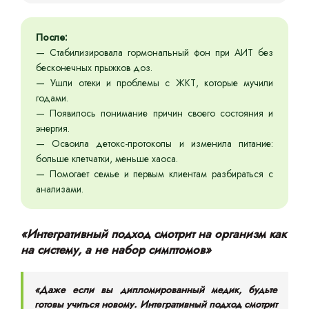
После:
— Стабилизировала гормональный фон при АИТ без
бесконечных прыжков доз.
— Ушли отеки и проблемы с ЖКТ, которые мучили
годами.
— Появилось понимание причин своего состояния и
энергия.
— Освоила детокс-протоколы и изменила питание:
больше клетчатки, меньше хаоса.
— Помогает семье и первым клиентам разбираться с
анализами.
«Интегративный подход смотрит на организм как
на систему, а не набор симптомов»
«Даже если вы дипломированный медик, будьте
готовы учиться новому. Интегративный подход смотрит