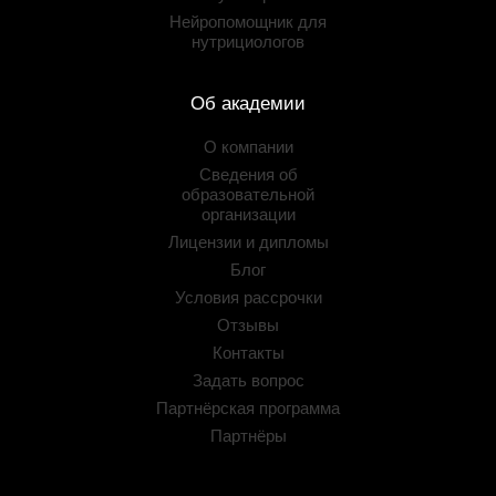
Нейропомощник для
нутрициологов
Об академии
О компании
Сведения об
образовательной
организации
Лицензии и дипломы
Блог
Условия рассрочки
Отзывы
Контакты
Задать вопрос
Партнёрская программа
Партнёры