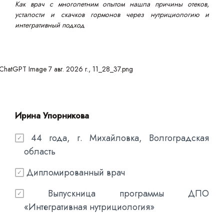
Как врач с многолетним опытом нашла причины отеков,
усталости и скачков гормонов через нутрициологию и
интегративный подход
Ирина Упорникова
44 года, г. Михайловка, Волгоградская
✓
область
Дипломированный врач
✓
Выпускница программы ДПО
✓
«Интегративная нутрициология»