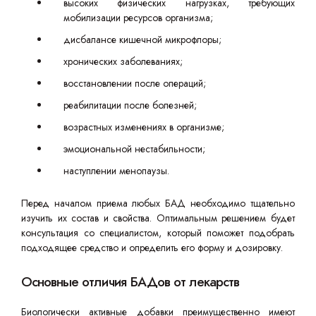
высоких физических нагрузках, требующих
мобилизации ресурсов организма;
дисбалансе кишечной микрофлоры;
хронических заболеваниях;
восстановлении после операций;
реабилитации после болезней;
возрастных изменениях в организме;
эмоциональной нестабильности;
наступлении менопаузы.
Перед началом приема любых БАД необходимо тщательно
изучить их состав и свойства. Оптимальным решением будет
консультация со специалистом, который поможет подобрать
подходящее средство и определить его форму и дозировку.
Основные отличия БАДов от лекарств
Биологически активные добавки преимущественно имеют