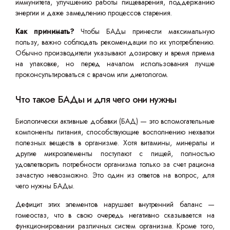
иммунитета, улучшению работы пищеварения, поддержанию
энергии и даже замедлению процессов старения.
Как принимать?
Чтобы БАДы принесли максимальную
пользу, важно соблюдать рекомендации по их употреблению.
Обычно производители указывают дозировку и время приема
на упаковке, но перед началом использования лучше
проконсультироваться с врачом или диетологом.
Что такое БАДы и для чего они нужны
Биологически активные добавки (БАД) — это вспомогательные
компоненты питания, способствующие восполнению нехватки
полезных веществ в организме. Хотя витамины, минералы и
другие микроэлементы поступают с пищей, полностью
удовлетворить потребности организма только за счет рациона
зачастую невозможно. Это один из ответов на вопрос, для
чего нужны БАДы.
Дефицит этих элементов нарушает внутренний баланс —
гомеостаз, что в свою очередь негативно сказывается на
функционировании различных систем организма. Кроме того,