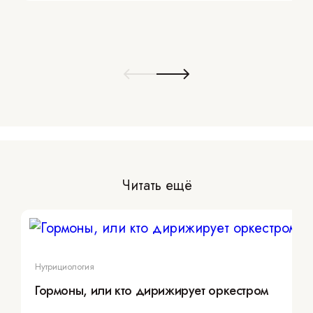
Читать ещё
Нутрициология
Гормоны, или кто дирижирует оркестром