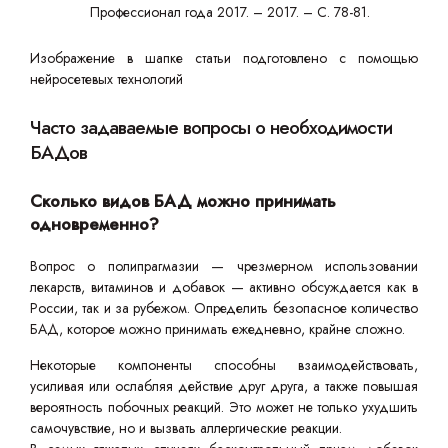
Профессионал года 2017. – 2017. – С. 78-81.
Изображение в шапке статьи подготовлено с помощью
нейросетевых технологий
Часто задаваемые вопросы о необходимости
БАДов
Сколько видов БАД можно принимать
одновременно?
Вопрос о полипрагмазии — чрезмерном использовании
лекарств, витаминов и добавок — активно обсуждается как в
России, так и за рубежом. Определить безопасное количество
БАД, которое можно принимать ежедневно, крайне сложно.
Некоторые компоненты способны взаимодействовать,
усиливая или ослабляя действие друг друга, а также повышая
вероятность побочных реакций. Это может не только ухудшить
самочувствие, но и вызвать аллергические реакции.