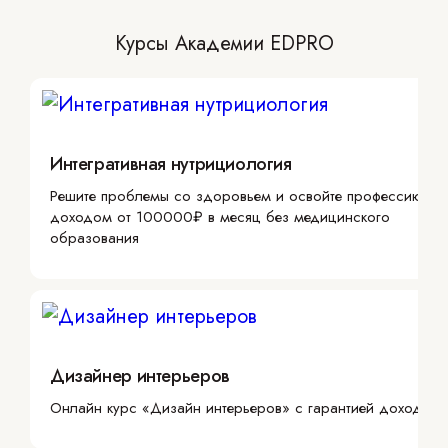
Курсы Академии EDPRO
Интегративная нутрициология
Решите проблемы со здоровьем и освойте профессию с
доходом от 100000₽ в месяц без медицинского
образования
Дизайнер интерьеров
Онлайн курс «Дизайн интерьеров» с гарантией дохода