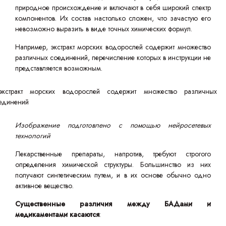
природное происхождение и включают в себя широкий спектр
компонентов. Их состав настолько сложен, что зачастую его
невозможно выразить в виде точных химических формул.
Например, экстракт морских водорослей содержит множество
различных соединений, перечисление которых в инструкции не
представляется возможным.
Изображение подготовлено с помощью нейросетевых
технологий
Лекарственные препараты, напротив, требуют строгого
определения химической структуры. Большинство из них
получают синтетическим путем, и в их основе обычно одно
активное вещество.
Существенные различия между БАДами и
медикаментами касаются
: