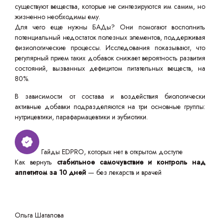
существуют вещества, которые не синтезируются им самим, но
жизненно необходимы ему.
Для чего еще нужны БАДы? Они помогают восполнить
потенциальный недостаток полезных элементов, поддерживая
физиологические процессы. Исследования показывают, что
регулярный прием таких добавок снижает вероятность развития
состояний, вызванных дефицитом питательных веществ, на
80%.
В зависимости от состава и воздействия биологически
активные добавки подразделяются на три основные группы:
нутрицевтики, парафармацевтики и эубиотики.
Гайды EDPRO, которых нет в открытом доступе
Как вернуть
стабильное самочувствие и контроль над
аппетитом за 10 дней
— без лекарств и врачей
Ольга Шаталова