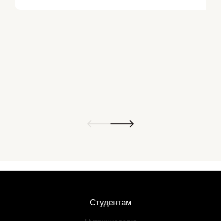
Студентам