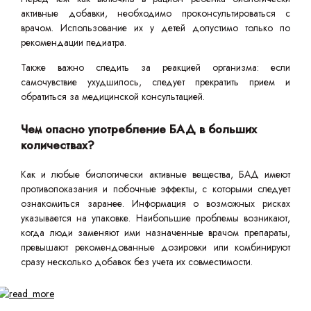
активные добавки, необходимо проконсультироваться с
врачом. Использование их у детей допустимо только по
рекомендации педиатра.
Также важно следить за реакцией организма: если
самочувствие ухудшилось, следует прекратить прием и
обратиться за медицинской консультацией.
Чем опасно употребление БАД в больших
количествах?
Как и любые биологически активные вещества, БАД имеют
противопоказания и побочные эффекты, с которыми следует
ознакомиться заранее. Информация о возможных рисках
указывается на упаковке. Наибольшие проблемы возникают,
когда люди заменяют ими назначенные врачом препараты,
превышают рекомендованные дозировки или комбинируют
сразу несколько добавок без учета их совместимости.