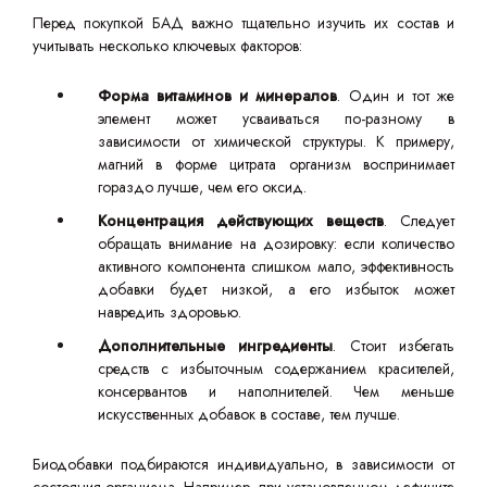
Перед покупкой БАД важно тщательно изучить их состав и
учитывать несколько ключевых факторов:
Форма витаминов и минералов
. Один и тот же
элемент может усваиваться по-разному в
зависимости от химической структуры. К примеру,
магний в форме цитрата организм воспринимает
гораздо лучше, чем его оксид.
Концентрация действующих веществ
. Следует
обращать внимание на дозировку: если количество
активного компонента слишком мало, эффективность
добавки будет низкой, а его избыток может
навредить здоровью.
Дополнительные ингредиенты
. Стоит избегать
средств с избыточным содержанием красителей,
консервантов и наполнителей. Чем меньше
искусственных добавок в составе, тем лучше.
Биодобавки подбираются индивидуально, в зависимости от