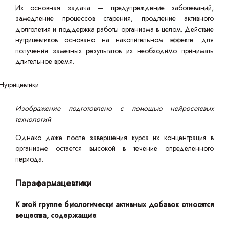
Их основная задача — предупреждение заболеваний,
замедление процессов старения, продление активного
долголетия и поддержка работы организма в целом. Действие
нутрицевтиков основано на накопительном эффекте: для
получения заметных результатов их необходимо принимать
длительное время.
Изображение подготовлено с помощью нейросетевых
технологий
Однако даже после завершения курса их концентрация в
организме остается высокой в течение определенного
периода.
Парафармацевтики
К этой группе биологически активных добавок относятся
вещества, содержащие
: