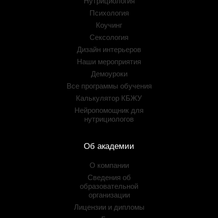
Нутрициология
Психология
Коучинг
Сексология
Дизайн интерьеров
Наши мероприятия
Демоуроки
Все программы обучения
Калькулятор КБЖУ
Нейропомощник для
нутрициологов
Об академии
О компании
Сведения об
образовательной
организации
Лицензии и дипломы