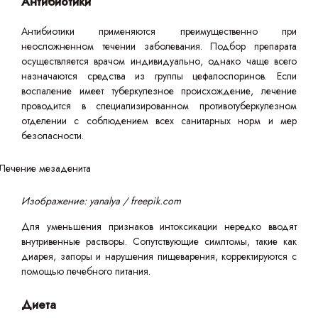
Антибиотики
Антибиотики применяются преимущественно при
неосложненном течении заболевания. Подбор препарата
осуществляется врачом индивидуально, однако чаще всего
назначаются средства из группы цефалоспоринов. Если
воспаление имеет туберкулезное происхождение, лечение
проводится в специализированном противотуберкулезном
отделении с соблюдением всех санитарных норм и мер
безопасности.
Изображение: yanalya / freepik.com
Для уменьшения признаков интоксикации нередко вводят
внутривенные растворы. Сопутствующие симптомы, такие как
диарея, запоры и нарушения пищеварения, корректируются с
помощью лечебного питания.
Диета