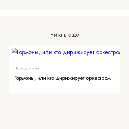
Читать ещё
Нутрициология
Гормоны, или кто дирижирует оркестром