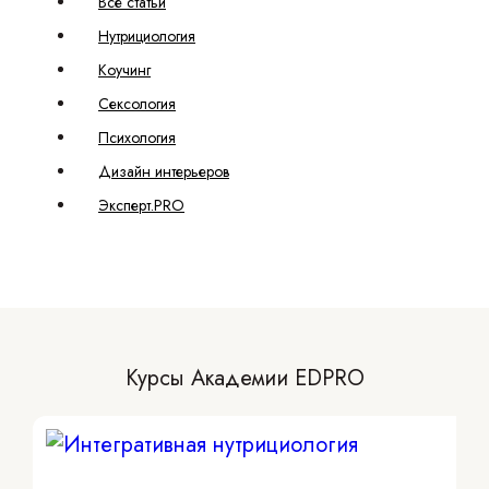
Все статьи
Нутрициология
Коучинг
Сексология
Психология
Дизайн интерьеров
Эксперт.PRO
Курсы Академии EDPRO