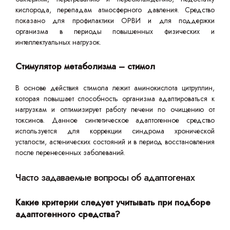
кислорода, перепадам атмосферного давления. Средство
показано для профилактики ОРВИ и для поддержки
организма в периоды повышенных физических и
интеллектуальных нагрузок.
Стимулятор метаболизма – стимол
В основе действия стимола лежит аминокислота цитруллин,
которая повышает способность организма адаптироваться к
нагрузкам и оптимизирует работу печени по очищению от
токсинов. Данное синтетическое адаптогенное средство
используется для коррекции синдрома хронической
усталости, астенических состояний и в период восстановления
после перенесенных заболеваний.
Часто задаваемые вопросы об адаптогенах
Какие критерии следует учитывать при подборе
адаптогенного средства?