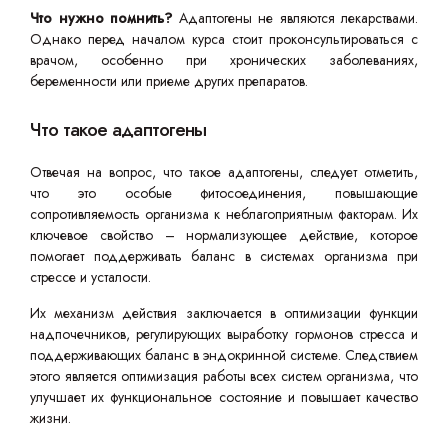
Что нужно помнить?
Адаптогены не являются лекарствами.
Однако перед началом курса стоит проконсультироваться с
врачом, особенно при хронических заболеваниях,
беременности или приеме других препаратов.
Что такое адаптогены
Отвечая на вопрос, что такое адаптогены, следует отметить,
что это особые фитосоединения, повышающие
сопротивляемость организма к неблагоприятным факторам. Их
ключевое свойство – нормализующее действие, которое
помогает поддерживать баланс в системах организма при
стрессе и усталости.
Их механизм действия заключается в оптимизации функции
надпочечников, регулирующих выработку гормонов стресса и
поддерживающих баланс в эндокринной системе. Следствием
этого является оптимизация работы всех систем организма, что
улучшает их функциональное состояние и повышает качество
жизни.