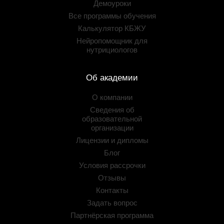
Демоуроки
Все программы обучения
Калькулятор КБЖУ
Нейропомощник для
нутрициологов
Об академии
О компании
Сведения об
образовательной
организации
Лицензии и дипломы
Блог
Условия рассрочки
Отзывы
Контакты
Задать вопрос
Партнёрская программа