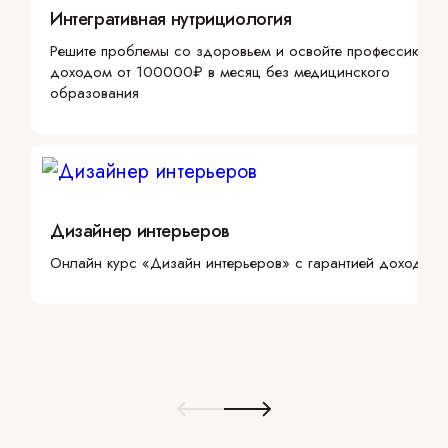
Интегративная нутрициология
Решите проблемы со здоровьем и освойте профессию с
доходом от 100000₽ в месяц без медицинского
образования
Дизайнер интерьеров
Онлайн курс «Дизайн интерьеров» с гарантией дохода