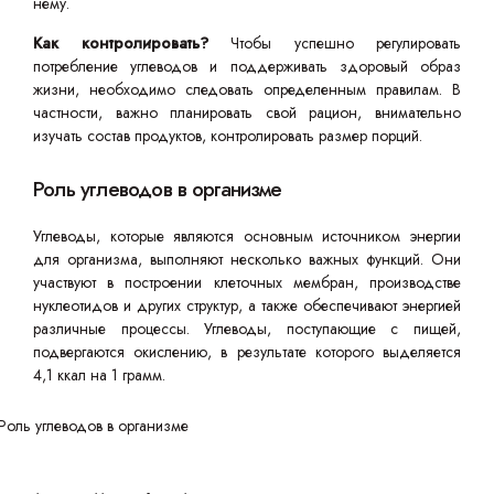
нему.
Как контролировать?
Чтобы успешно регулировать
потребление углеводов и поддерживать здоровый образ
жизни, необходимо следовать определенным правилам. В
частности, важно планировать свой рацион, внимательно
изучать состав продуктов, контролировать размер порций.
Роль углеводов в организме
Углеводы, которые являются основным источником энергии
для организма, выполняют несколько важных функций. Они
участвуют в построении клеточных мембран, производстве
нуклеотидов и других структур, а также обеспечивают энергией
различные процессы. Углеводы, поступающие с пищей,
подвергаются окислению, в результате которого выделяется
4,1 ккал на 1 грамм.