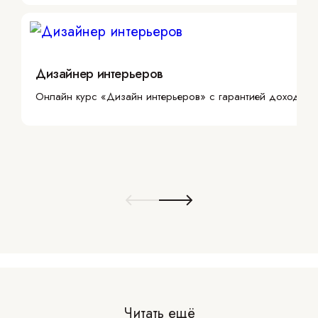
Дизайнер интерьеров
Онлайн курс «Дизайн интерьеров» с гарантией дохода
Читать ещё