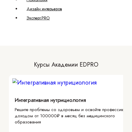
Дизайн интерьеров
Эксперт.PRO
Курсы Академии EDPRO
Интегративная нутрициология
Решите проблемы со здоровьем и освойте профессию с
доходом от 100000₽ в месяц без медицинского
образования