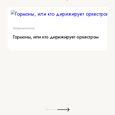
Нутрициология
Гормоны, или кто дирижирует оркестром