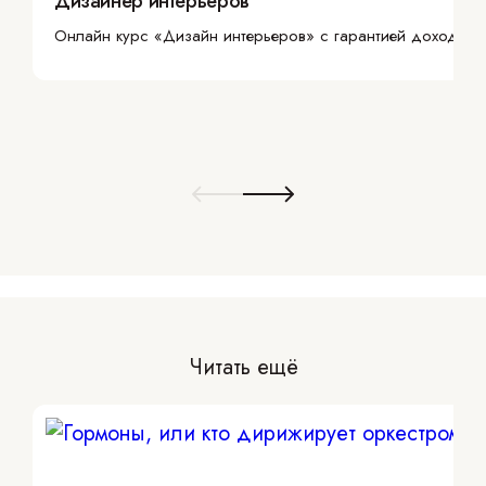
Дизайнер интерьеров
Онлайн курс «Дизайн интерьеров» с гарантией дохода
Читать ещё