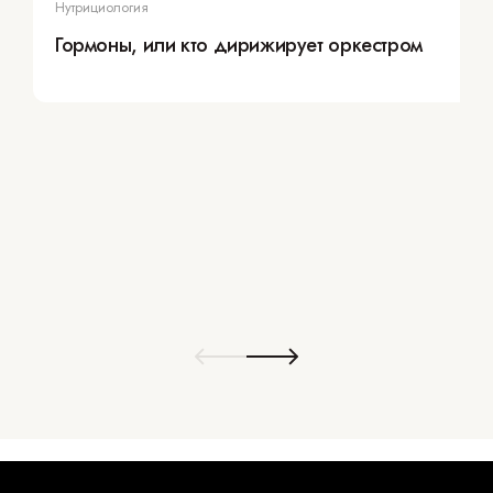
Нутрициология
Гормоны, или кто дирижирует оркестром