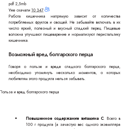
pdf 2,5mb
Уже скачали
10 347
Работа кишечника напрямую зависит от количества
потребляемых фруктов и овощей. Не забывайте включать в их
число яркий, полезный и вкусный сладкий перец. Пищевые
волокна улучшают пищеварение и нормализуют перистальтику
кишечника.
Возможный вред болгарского перца
Говоря о пользе и вреде сладкого болгарского перца,
необходимо упомянуть несколько моментов, о которых
любителям этого продукта нельзя забывать.
Повышенное содержание витамина С
. Всего в
100 г продукта (а зачастую вес одного экземпляра