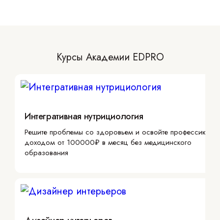
Курсы Академии EDPRO
Интегративная нутрициология
Решите проблемы со здоровьем и освойте профессию с
доходом от 100000₽ в месяц без медицинского
образования