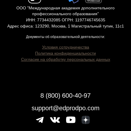
ООО "Международная академия дополнительного
профессионального образования"
ИНН: 7734432085 ОГРН: 1197746745635
Адрес офиса: 123290, Москва, 1 Магистральный тупик, 11с1
Документы об образовательной деятельности:
Условия сотрудничества
Политика конфиденциальности
Согласие на обработку персональных данных
8 (800) 600-40-97
support@edprodpo.com