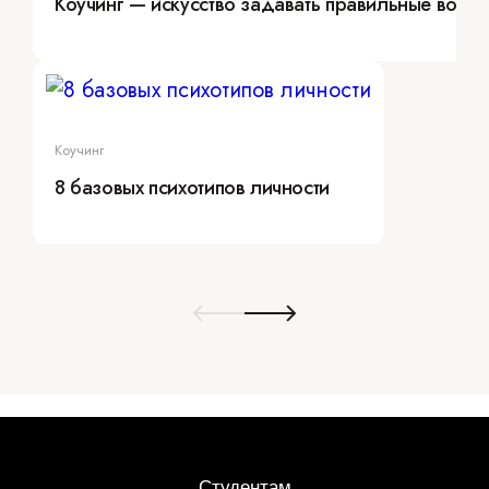
Коучинг — искусство задавать правильные вопр
Коучинг
8 базовых психотипов личности
Студентам