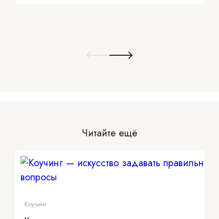
Читайте ещё
Коучинг