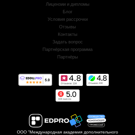
Лицензии и дипломы
Блог
Условия рассрочки
Отзывы
Контакты
Задать вопрос
Партнёрская программа
Партнёры
ООО "Международная академия дополнительного