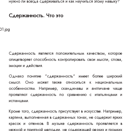
нужно ли всегда сдерживаться и как научиться этому навыку?
Сдержанность. Что это
Сдержанность является положительным качеством, которое
олицетворяет способность контролировать свои мысли, слова,
эмоции и действия.
Однако понятие "сдержанность" имеет более широкий
смысл. Оно может также относиться к национальным
особенностям. Например, скандинавы и англичане чаще
проявляют сдержанность по сравнению с итальянцами и
испанцами.
Кроме того, сдержанность присутствует в искусстве. Например,
картина, выполненная в сдержанных тонах, не содержит ярких
красок и оттенков. В музыке сдержанность проявляется в
нежной и приятной мелодии, не содержащей резких и громких