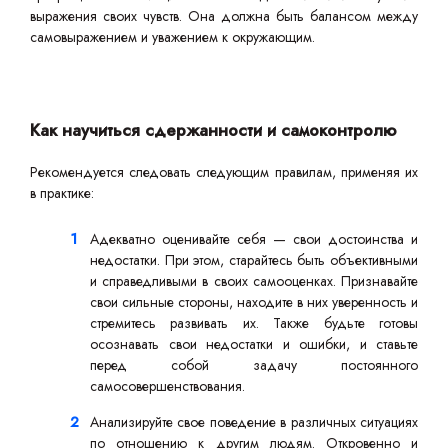
выражения своих чувств. Она должна быть балансом между
самовыражением и уважением к окружающим.
Как научиться сдержанности и самоконтролю
Рекомендуется следовать следующим правилам, применяя их
в практике:
Адекватно оценивайте себя — свои достоинства и
недостатки. При этом, старайтесь быть объективными
и справедливыми в своих самооценках. Признавайте
свои сильные стороны, находите в них уверенность и
стремитесь развивать их. Также будьте готовы
осознавать свои недостатки и ошибки, и ставьте
перед собой задачу постоянного
самосовершенствования.
Анализируйте свое поведение в различных ситуациях
по отношению к другим людям. Откровенно и