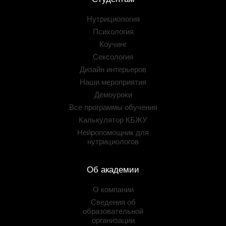
Нутрициология
Психология
Коучинг
Сексология
Дизайн интерьеров
Наши мероприятия
Демоуроки
Все программы обучения
Калькулятор КБЖУ
Нейропомощник для
нутрициологов
Об академии
О компании
Сведения об
образовательной
организации