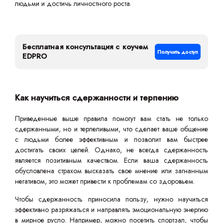
людьми и достичь личностного роста.
Бесплатная консультация с коучем
Получить доступ
EDPRO
Как научиться сдержанности и терпению
Приведенные выше правила помогут вам стать не только
сдержанными, но и терпеливыми, что сделает ваше общение
с людьми более эффективным и позволит вам быстрее
достигать своих целей. Однако, не всегда сдержанность
является позитивным качеством. Если ваша сдержанность
обусловлена страхом высказать свое мнение или загнанным
негативом, это может привести к проблемам со здоровьем.
Чтобы сдержанность приносила пользу, нужно научиться
эффективно разряжаться и направлять эмоциональную энергию
в мирное русло. Например, можно посетить спортзал, чтобы