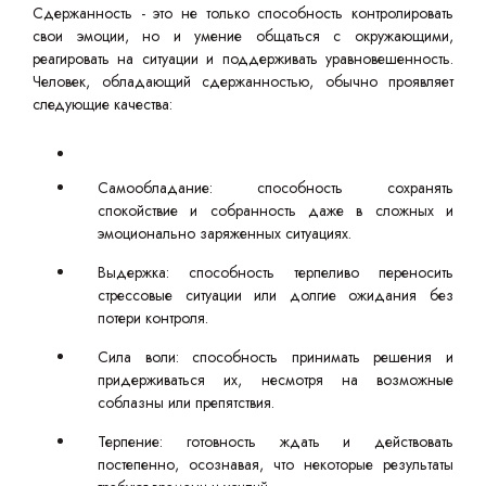
Сдержанность - это не только способность контролировать
свои эмоции, но и умение общаться с окружающими,
реагировать на ситуации и поддерживать уравновешенность.
Человек, обладающий сдержанностью, обычно проявляет
следующие качества:
Самообладание: способность сохранять
спокойствие и собранность даже в сложных и
эмоционально заряженных ситуациях.
Выдержка: способность терпеливо переносить
стрессовые ситуации или долгие ожидания без
потери контроля.
Сила воли: способность принимать решения и
придерживаться их, несмотря на возможные
соблазны или препятствия.
Терпение: готовность ждать и действовать
постепенно, осознавая, что некоторые результаты