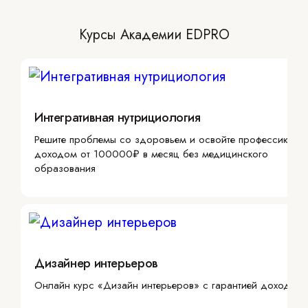
Курсы Академии EDPRO
Интегративная нутрициология
Решите проблемы со здоровьем и освойте профессию с
доходом от 100000₽ в месяц без медицинского
образования
Дизайнер интерьеров
Онлайн курс «Дизайн интерьеров» с гарантией дохода