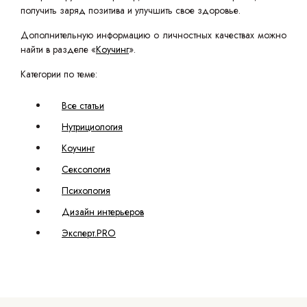
получить заряд позитива и улучшить свое здоровье.
Дополнительную информацию о личностных качествах можно
найти в разделе «
Коучинг
».
Категории по теме:
Все статьи
Нутрициология
Коучинг
Сексология
Психология
Дизайн интерьеров
Эксперт.PRO