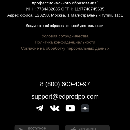
профессионального образования"
ИНН: 7734432085 ОГРН: 1197746745635
Адрес офиса: 123290, Москва, 1 Магистральный тупик, 11с1
Документы об образовательной деятельности:
Условия сотрудничества
Политика конфиденциальности
Согласие на обработку персональных данных
8 (800) 600-40-97
support@edprodpo.com