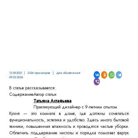
13.09.2021 | 2326 просмотров | Дата обновления:
09.02.2024
В статье рассказывается:
Содержание
Автор статьи
Татьяна Астафьева
Практикующий дизайнер с 9-летним опытом
Кухня — это комната в доме, где должны сочетаться
функциональность, эстетика и удобство. Здесь много бытовой
техники, повышенная влажность и проводятся частые уборки.
Облегчить поддержание чистоты и порядка помогает фартук