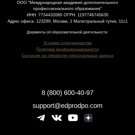
ООО "Международная академия дополнительного
профессионального образования"
ИНН: 7734432085 ОГРН: 1197746745635
Адрес офиса: 123290, Москва, 1 Магистральный тупик, 11с1
Документы об образовательной деятельности:
Условия сотрудничества
Политика конфиденциальности
Согласие на обработку персональных данных
8 (800) 600-40-97
support@edprodpo.com