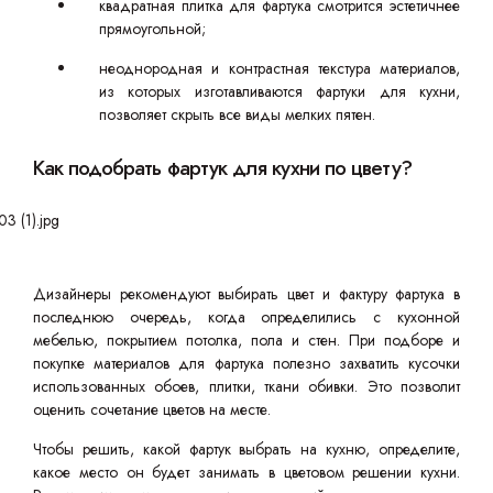
квадратная плитка для фартука смотрится эстетичнее
прямоугольной;
неоднородная и контрастная текстура материалов,
из которых изготавливаются фартуки для кухни,
позволяет скрыть все виды мелких пятен.
Как подобрать фартук для кухни по цвету?
Дизайнеры рекомендуют выбирать цвет и фактуру фартука в
последнюю очередь, когда определились с кухонной
мебелью, покрытием потолка, пола и стен. При подборе и
покупке материалов для фартука полезно захватить кусочки
использованных обоев, плитки, ткани обивки. Это позволит
оценить сочетание цветов на месте.
Чтобы решить, какой фартук выбрать на кухню, определите,
какое место он будет занимать в цветовом решении кухни.