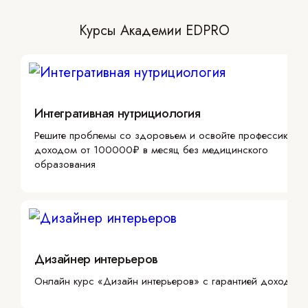
Курсы Академии EDPRO
Интегративная нутрициология
Решите проблемы со здоровьем и освойте профессию с
доходом от 100000₽ в месяц без медицинского
образования
Дизайнер интерьеров
Онлайн курс «Дизайн интерьеров» с гарантией дохода