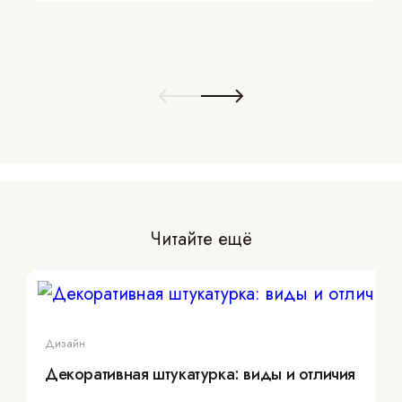
Читайте ещё
Дизайн
Декоративная штукатурка: виды и отличия