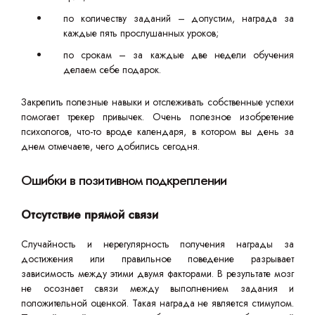
по количеству заданий – допустим, награда за
каждые пять прослушанных уроков;
по срокам – за каждые две недели обучения
делаем себе подарок.
Закрепить полезные навыки и отслеживать собственные успехи
помогает трекер привычек. Очень полезное изобретение
психологов, что-то вроде календаря, в котором вы день за
днем отмечаете, чего добились сегодня.
Ошибки в позитивном подкреплении
Отсутствие прямой связи
Случайность и нерегулярность получения награды за
достижения или правильное поведение разрывает
зависимость между этими двумя факторами. В результате мозг
не осознает связи между выполнением задания и
положительной оценкой. Такая награда не является стимулом.