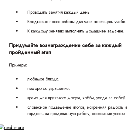
Проводить занятия каждый день.
Ежедневно после работы два часа посвящать учебе.
К каждому занятию выполнять домашнее задание.
Придумайте вознаграждение себе за каждый
пройденный этап
Примеры:
любимое блюдо;
недорогое украшение;
время для приятного досуга, хобби, ухода за собой;
словесное подведение итогов, искренняя радость и
гордость за проделанную работу, осознание успеха.