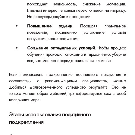
порождает зависимость, снижение мотивации.
Главный интерес человека переключается на награду.
Не переусердствуйте в поощрении.
Повышение отдачи
. Поощряя правильное
поведение, постепенно усложняйте условия
получения вознаграждения.
Создание оптимальных условий
. Чтобы процесс
обучения проходил спокойно и гармонично, уберите
все, что мешает сосредоточиться на занятиях.
Если практиковать подкрепление позитивного поведения в
соответствии с рекомендациями специалистов, можно
добиться долговременного успешного результата. Это не
только меняет образ действий, трансформируется сам способ
восприятия мира.
Этапы использования позитивного
подкрепления