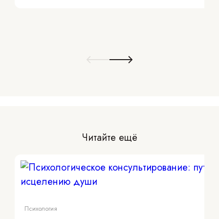
Читайте ещё
Психология