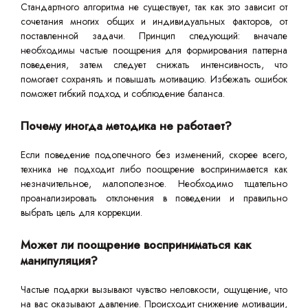
Стандартного алгоритма не существует, так как это зависит от
сочетания многих общих и индивидуальных факторов, от
поставленной задачи. Принцип следующий: вначале
необходимы частые поощрения для формирования паттерна
поведения, затем следует снижать интенсивность, что
помогает сохранять и повышать мотивацию. Избежать ошибок
поможет гибкий подход и соблюдение баланса.
Почему иногда методика не работает?
Если поведение подопечного без изменений, скорее всего,
техника не подходит либо поощрение воспринимается как
незначительное, малополезное. Необходимо тщательно
проанализировать отклонения в поведении и правильно
выбрать цель для коррекции.
Может ли поощрение восприниматься как
манипуляция?
Частые подарки вызывают чувство неловкости, ощущение, что
на вас оказывают давление. Происходит снижение мотивации,