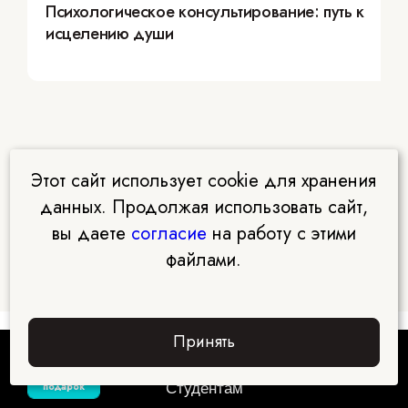
Психологическое консультирование: путь к
исцелению души
Этот сайт использует cookie для хранения
данных. Продолжая использовать сайт,
вы даете
согласие
на работу с этими
файлами.
Принять
Забрать
подарок
Студентам