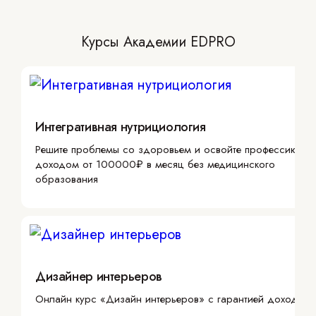
Курсы Академии EDPRO
Интегративная нутрициология
Решите проблемы со здоровьем и освойте профессию с
доходом от 100000₽ в месяц без медицинского
образования
Дизайнер интерьеров
Онлайн курс «Дизайн интерьеров» с гарантией дохода