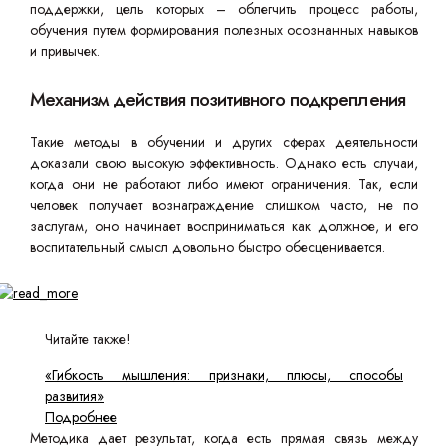
поддержки, цель которых – облегчить процесс работы,
обучения путем формирования полезных осознанных навыков
и привычек.
Механизм действия позитивного подкрепления
Такие методы в обучении и других сферах деятельности
доказали свою высокую эффективность. Однако есть случаи,
когда они не работают либо имеют ограничения. Так, если
человек получает вознаграждение слишком часто, не по
заслугам, оно начинает восприниматься как должное, и его
воспитательный смысл довольно быстро обесценивается.
Читайте также!
«Гибкость мышления: признаки, плюсы, способы
развития»
Подробнее
Методика дает результат, когда есть прямая связь между