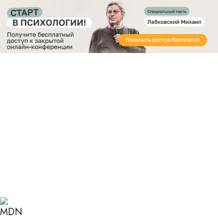
Получите бесплатный доступ
к закрытой онлайн-конференции «Старт в
Психологии»
Главная
Блог
Психология
Позитивное подкрепление
ПОЗИТИВНОЕ
ПОДКРЕПЛЕНИЕ: