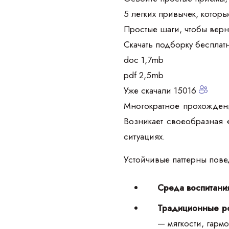
5 легких привычек, которы
Простые шаги, чтобы верн
Скачать подборку бесплат
doc 1,7mb
pdf 2,5mb
Уже скачали 15016
Многократное прохождени
Возникает своеобразная
ситуациях.
Устойчивые паттерны пове
Среда воспитани
Традиционные р
— мягкости, гармо