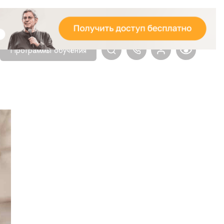
Программы обучения
Главная
Блог
Психология
ПАТТЕ
ПОВЕДЕ