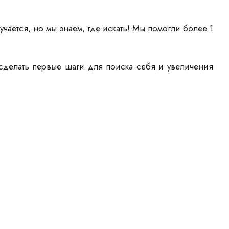
учается, но мы знаем, где искать! Мы помогли более 1
сделать первые шаги для поиска себя и увеличения