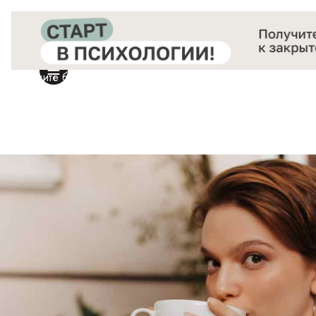
Получите бесплатный доступ
к закрытой онлайн-конференции «Старт в Психологии»