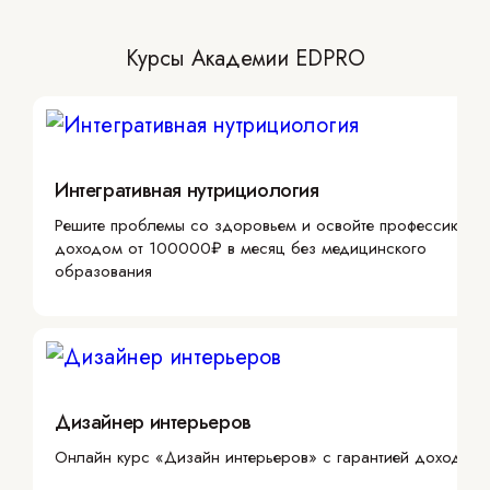
Курсы Академии EDPRO
Интегративная нутрициология
Решите проблемы со здоровьем и освойте профессию с
доходом от 100000₽ в месяц без медицинского
образования
Дизайнер интерьеров
Онлайн курс «Дизайн интерьеров» с гарантией дохода