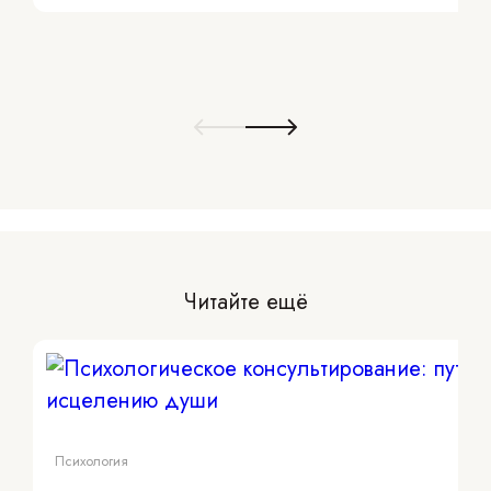
Читайте ещё
Психология