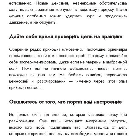
естественно. Новые действия, незнакомые обстоятельства
могут вызывать желание вернуться к прежнему порядку. В этот
момент особенно важно удержать курс и продолжить
движение, а не отступать.
Дайте себе время проверить цель на практике
Озарение редко приходит мгновенно. Настоящие ориентиры
определяются только в процессе проб. Поэтому позволяйте
себе экспериментировать, даже если не уверены в выбранной
цели. Пока вы не начнете действовать, нельзя понять,
подходит ли она вам. Не бойтесь ошибок, пересмотра
ценностей и разочарований — именно через этот опыт
приходит ясность.
Откажитесь от того, что портит вам настроение
Не тратьте силы на занятия, которые вызывают скуку или
раздражение. Они лишь истощают внутренние ресурсы,
вместо того чтобы подпитывать вас. Отказавшись от дел,
которые не приносят пользы, вы освободите место для нового