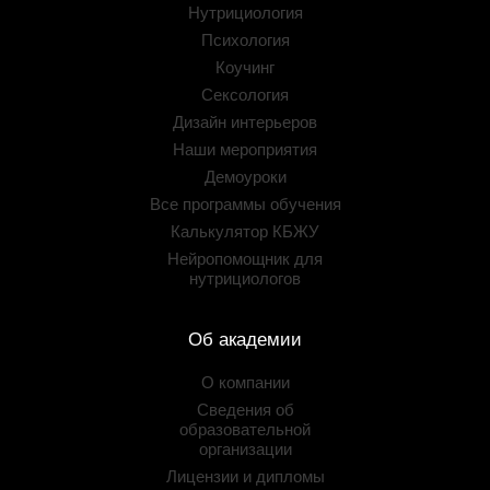
Нутрициология
Психология
Коучинг
Сексология
Дизайн интерьеров
Наши мероприятия
Демоуроки
Все программы обучения
Калькулятор КБЖУ
Нейропомощник для
нутрициологов
Об академии
О компании
Сведения об
образовательной
организации
Лицензии и дипломы