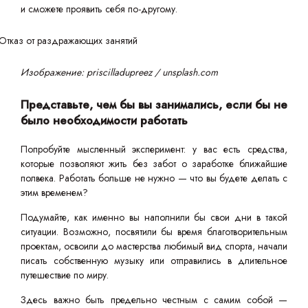
и сможете проявить себя по-другому.
Изображение: priscilladupreez / unsplash.com
Представьте, чем бы вы занимались, если бы не
было необходимости работать
Попробуйте мысленный эксперимент: у вас есть средства,
которые позволяют жить без забот о заработке ближайшие
полвека. Работать больше не нужно — что вы будете делать с
этим временем?
Подумайте, как именно вы наполнили бы свои дни в такой
ситуации. Возможно, посвятили бы время благотворительным
проектам, освоили до мастерства любимый вид спорта, начали
писать собственную музыку или отправились в длительное
путешествие по миру.
Здесь важно быть предельно честным с самим собой —