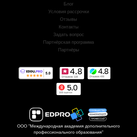
Блог
Условия рассрочки
Отзывы
Контакты
Задать вопрос
Партнёрская программа
Партнёры
ООО "Международная академия дополнительного
профессионального образования"