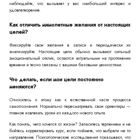
наблюдайте, что вызывает у вас наибольший интерес и
удовлетворение.
Как отличить мимолетные желания от настоящих
целей?
Фиксируйте свои желания в записи и периодически их
анализируйте. Настоящие цели обычно вызывают сильный
эмоциональный отклик, остаются актуальными на протяжении
времени и тесно связаны с вашими базовыми ценностями.
Что делать, если мои цели постоянно
меняются?
Относитесь к этому как к естественной части процесса
самопознания. Нормально пересматривать свои ориентиры —
главное извлекать уроки из каждого нового опыта.
Как понять, чего хочется от жизни? Запаситесь терпением и не
бойтесь корректировать курс, если поймете, что выбрали не то
направление. Психологические исследования показывают, что