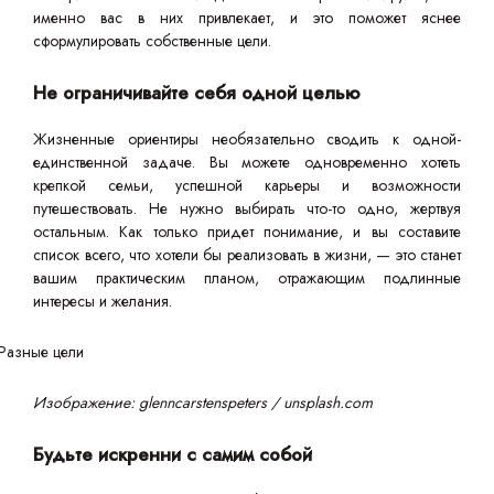
именно вас в них привлекает, и это поможет яснее
сформулировать собственные цели.
Не ограничивайте себя одной целью
Жизненные ориентиры необязательно сводить к одной-
единственной задаче. Вы можете одновременно хотеть
крепкой семьи, успешной карьеры и возможности
путешествовать. Не нужно выбирать что-то одно, жертвуя
остальным. Как только придет понимание, и вы составите
список всего, что хотели бы реализовать в жизни, — это станет
вашим практическим планом, отражающим подлинные
интересы и желания.
Изображение: glenncarstenspeters / unsplash.com
Будьте искренни с самим собой