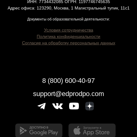
ИНН: 7734432085 ОГРН: 1197746745635
Адрес офиса: 123290, Москва, 1 Магистральный тупик, 11с1
Документы об образовательной деятельности:
Условия сотрудничества
Политика конфиденциальности
Согласие на обработку персональных данных
8 (800) 600-40-97
support@edprodpo.com