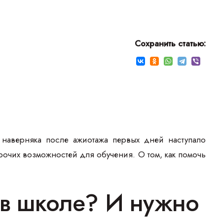
Сохранить статью:
 наверняка после ажиотажа первых дней наступало
рочих возможностей для обучения. О том, как помочь
я в школе? И нужно