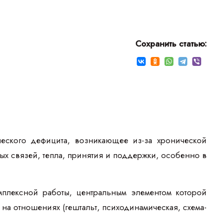
Сохранить статью:
еского дефицита, возникающее из-за хронической
х связей, тепла, принятия и поддержки, особенно в
плексной работы, центральным элементом которой
а отношениях (гештальт, психодинамическая, схема-