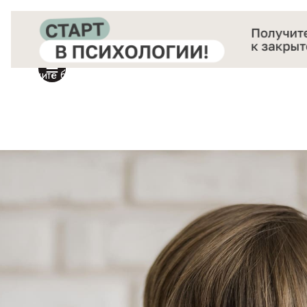
Получите бесплатный доступ
к закрытой онлайн-конференции «Старт в Психологии»