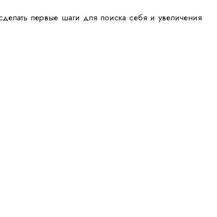
сделать первые шаги для поиска себя и увеличения