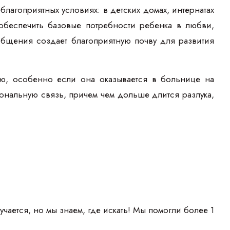
лагоприятных условиях: в детских домах, интернатах
обеспечить базовые потребности ребенка в любви,
общения создает благоприятную почву для развития
ю, особенно если она оказывается в больнице на
ональную связь, причем чем дольше длится разлука,
учается, но мы знаем, где искать! Мы помогли более 1