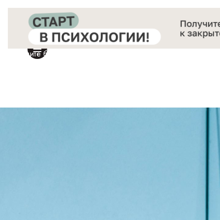
Получите бесплатный доступ
к закрытой онлайн-конференции «Старт в Психологии»