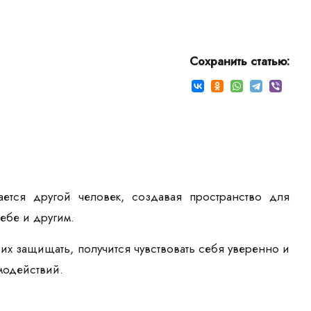
Сохранить статью:
ается другой человек, создавая пространство для
ебе и другим.
их защищать, получится чувствовать себя уверенно и
модействий.