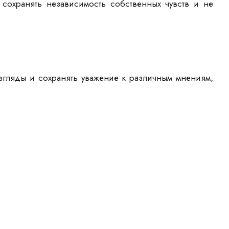
 сохранять независимость собственных чувств и не
згляды и сохранять уважение к различным мнениям,