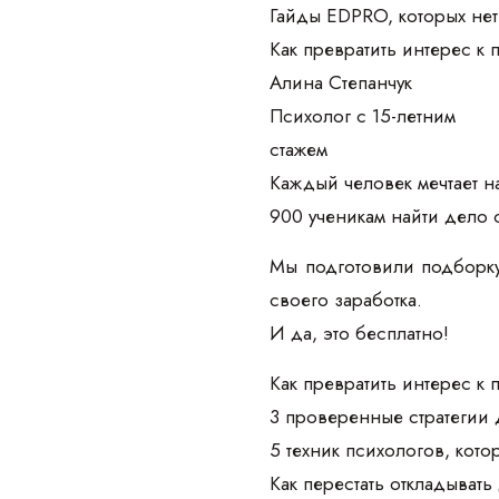
Гайды EDPRO, которых нет
Как превратить интерес к
Алина Степанчук
Психолог с 15-летним
стажем
Каждый человек мечтает на
900 ученикам найти дело 
Мы подготовили подборку
своего заработка.
И да, это бесплатно!
Как превратить интерес к
3 проверенные стратегии 
5 техник психологов, кот
Как перестать откладывать