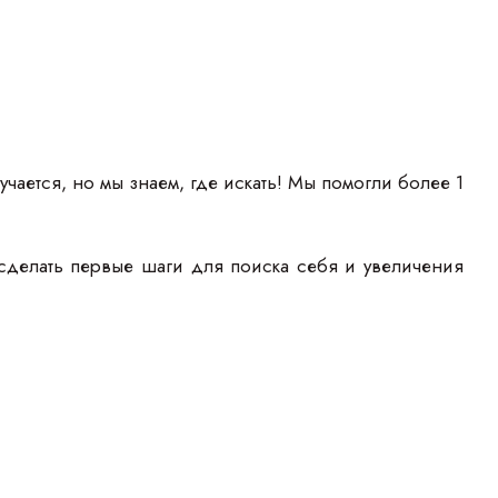
учается, но мы знаем, где искать! Мы помогли более 1
сделать первые шаги для поиска себя и увеличения