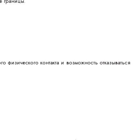
е границы.
го физического контакта и возможность отказываться