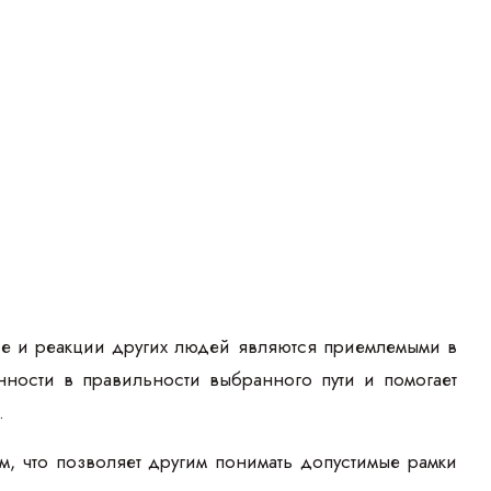
ие и реакции других людей являются приемлемыми в
нности в правильности выбранного пути и помогает
.
, что позволяет другим понимать допустимые рамки