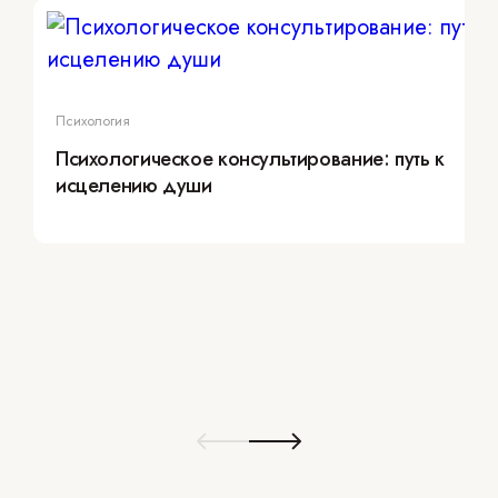
Психология
Психологическое консультирование: путь к
исцелению души