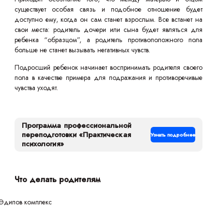
существует особая связь и подобное отношение будет
доступно ему, когда он сам станет взрослым. Все встанет на
свои места: родитель дочери или сына будет являться для
ребенка “образцом”, а родитель противоположного пола
больше не станет вызывать негативных чувств.
Подросший ребенок начинает воспринимать родителя своего
пола в качестве примера для подражания и противоречивые
чувства уходят.
Программа профессиональной
переподготовки «Практическая
Узнать подробнее
психология»
Что делать родителям