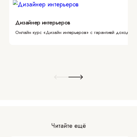
Дизайнер интерьеров
Онлайн курс «Дизайн интерьеров» с гарантией дохода
Читайте ещё