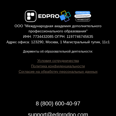
ООО "Международная академия дополнительного
профессионального образования"
ИНН: 7734432085 ОГРН: 1197746745635
Адрес офиса: 123290, Москва, 1 Магистральный тупик, 11с1
Документы об образовательной деятельности:
Условия сотрудничества
Политика конфиденциальности
Согласие на обработку персональных данных
8 (800) 600-40-97
support@edprodpo.com