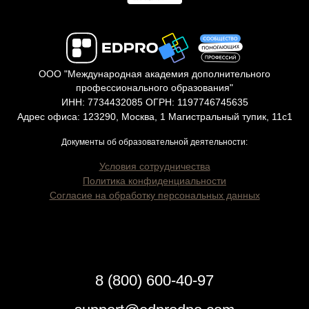
ООО "Международная академия дополнительного
профессионального образования"
ИНН: 7734432085 ОГРН: 1197746745635
Адрес офиса: 123290, Москва, 1 Магистральный тупик, 11с1
Документы об образовательной деятельности:
Условия сотрудничества
Политика конфиденциальности
Согласие на обработку персональных данных
8 (800) 600-40-97