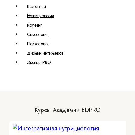
Все статьи
Нутрициология
Коучинг
Сексология
Психология
Дизайн интерьеров
Эксперт.PRO
Курсы Академии EDPRO