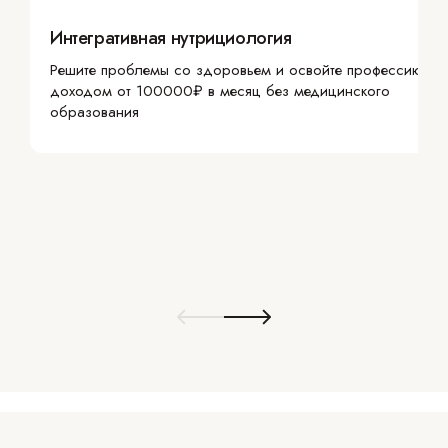
Интегративная нутрициология
Решите проблемы со здоровьем и освойте профессию с
доходом от 100000₽ в месяц без медицинского
образования