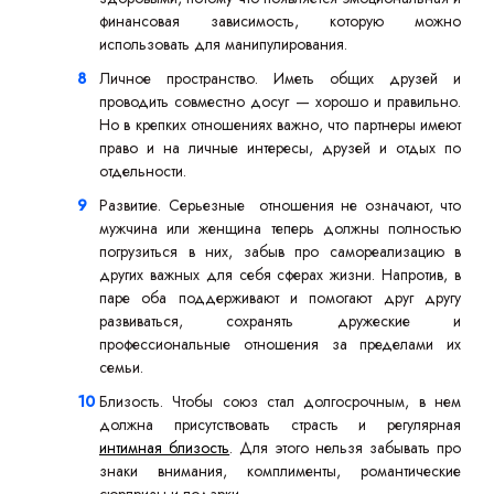
финансовая зависимость, которую можно
использовать для манипулирования.
Личное пространство. Иметь общих друзей и
проводить совместно досуг — хорошо и правильно.
Но в крепких отношениях важно, что партнеры имеют
право и на личные интересы, друзей и отдых по
отдельности.
Развитие. Серьезные отношения не означают, что
мужчина или женщина теперь должны полностью
погрузиться в них, забыв про самореализацию в
других важных для себя сферах жизни. Напротив, в
паре оба поддерживают и помогают друг другу
развиваться, сохранять дружеские и
профессиональные отношения за пределами их
семьи.
Близость. Чтобы союз стал долгосрочным, в нем
должна присутствовать страсть и регулярная
интимная близость
. Для этого нельзя забывать про
знаки внимания, комплименты, романтические