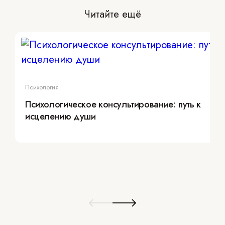
Читайте ещё
Психология
Психологическое консультирование: путь к
исцелению души