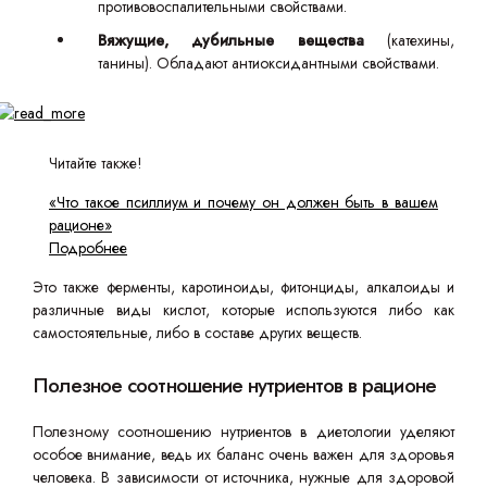
противовоспалительными свойствами.
Вяжущие, дубильные вещества
(катехины,
танины). Обладают антиоксидантными свойствами.
Читайте также!
«Что такое псиллиум и почему он должен быть в вашем
рационе»
Подробнее
Это также ферменты, каротиноиды, фитонциды, алкалоиды и
различные виды кислот, которые используются либо как
самостоятельные, либо в составе других веществ.
Полезное соотношение нутриентов в рационе
Полезному соотношению нутриентов в диетологии уделяют
особое внимание, ведь их баланс очень важен для здоровья
человека. В зависимости от источника, нужные для здоровой