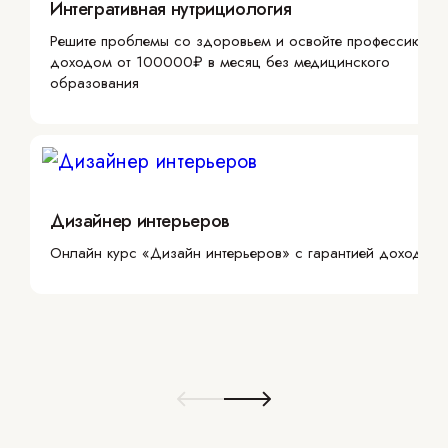
Интегративная нутрициология
Решите проблемы со здоровьем и освойте профессию с
доходом от 100000₽ в месяц без медицинского
образования
Дизайнер интерьеров
Онлайн курс «Дизайн интерьеров» с гарантией дохода