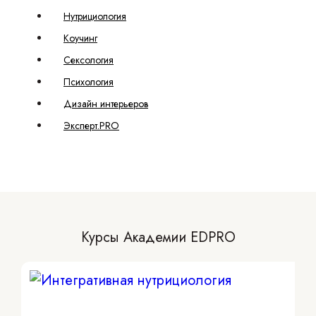
Нутрициология
Коучинг
Сексология
Психология
Дизайн интерьеров
Эксперт.PRO
Курсы Академии EDPRO