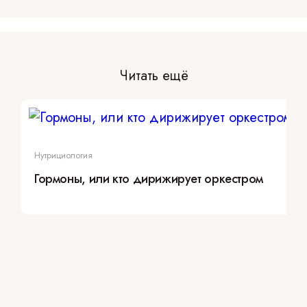
Читать ещё
Нутрициология
Гормоны, или кто дирижирует оркестром