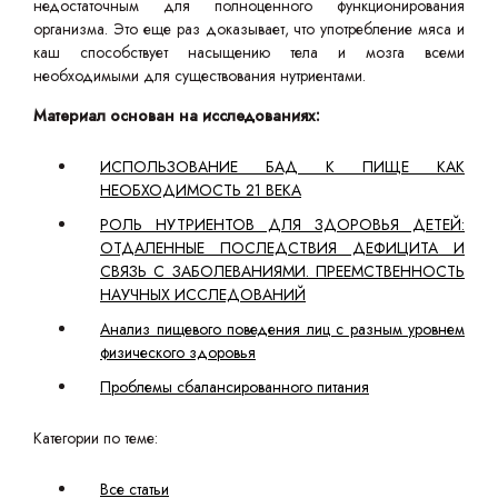
недостаточным для полноценного функционирования
организма. Это еще раз доказывает, что употребление мяса и
каш способствует насыщению тела и мозга всеми
необходимыми для существования нутриентами.
Материал основан на исследованиях:
ИСПОЛЬЗОВАНИЕ БАД К ПИЩЕ КАК
НЕОБХОДИМОСТЬ 21 ВЕКА
РОЛЬ НУТРИЕНТОВ ДЛЯ ЗДОРОВЬЯ ДЕТЕЙ:
ОТДАЛЕННЫЕ ПОСЛЕДСТВИЯ ДЕФИЦИТА И
СВЯЗЬ С ЗАБОЛЕВАНИЯМИ. ПРЕЕМСТВЕННОСТЬ
НАУЧНЫХ ИССЛЕДОВАНИЙ
Анализ пищевого поведения лиц с разным уровнем
физического здоровья
Проблемы сбалансированного питания
Категории по теме:
Все статьи