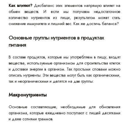
Как влияют?
Дисбаланс этих элементов напрямую влияет на
обмен веществ. И если мы получаем недостаточное
количество нутриентов из пищи, результатом может стать
снижение иммунитета и лишний вес. Как же достичь баланса?
Основные группы нутриентов в продуктах
питания
В составе продуктов, которые мы употребляем в пищу, входят
вещества, используемые организмом для строительства клеток
и доставки энергии в организм. Так простыми словами можно
описать нутриенты. Эти вещества могут быть как органическими,
так и неорганическими и делятся на две группы:
Макронутриенты
Основные составляющие, необходимые для обновления
организма, которые ежедневно поступают с пищей десятками
и даже сотнями граммов.