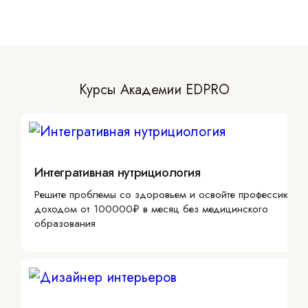
Курсы Академии EDPRO
Интегративная нутрициология
Решите проблемы со здоровьем и освойте профессию с
доходом от 100000₽ в месяц без медицинского
образования