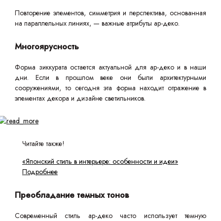
Повторение элементов, симметрия и перспектива, основанная
на параллельных линиях, — важные атрибуты ар-деко.
Многоярусность
Форма зиккурата остается актуальной для ар-деко и в наши
дни. Если в прошлом веке они были архитектурными
сооружениями, то сегодня эта форма находит отражение в
элементах декора и дизайне светильников.
Читайте также!
«Японский стиль в интерьере: особенности и идеи»
Подробнее
Преобладание темных тонов
Современный стиль ар-деко часто использует темную