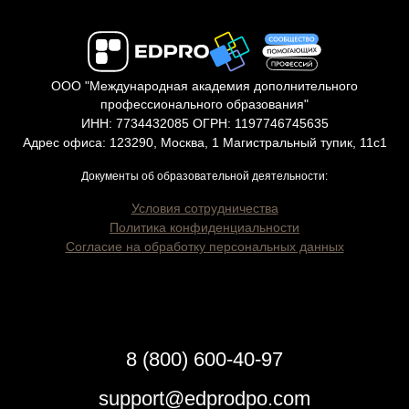
ООО "Международная академия дополнительного
профессионального образования"
ИНН: 7734432085 ОГРН: 1197746745635
Адрес офиса: 123290, Москва, 1 Магистральный тупик, 11с1
Документы об образовательной деятельности:
Условия сотрудничества
Политика конфиденциальности
Согласие на обработку персональных данных
8 (800) 600-40-97
support@edprodpo.com