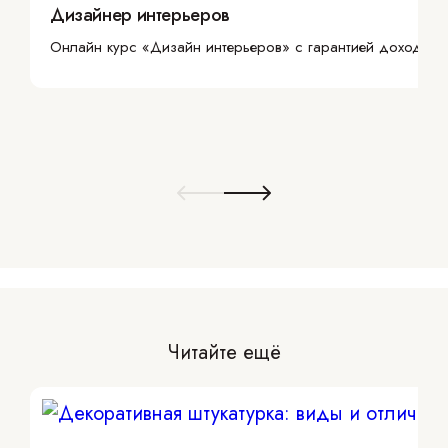
Дизайнер интерьеров
Онлайн курс «Дизайн интерьеров» с гарантией дохода
Читайте ещё