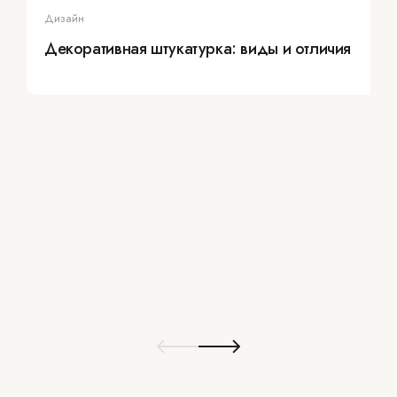
Дизайн
Декоративная штукатурка: виды и отличия