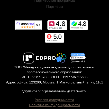
Партнёрская программа
Партнёры
ООО "Международная академия дополнительного
профессионального образования"
ИНН: 7734432085 ОГРН: 1197746745635
Адрес офиса: 123290, Москва, 1 Магистральный тупик, 11с1
Документы об образовательной деятельности:
Условия сотрудничества
Политика конфиденциальности