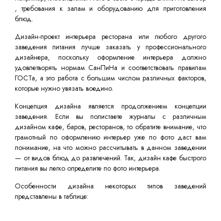
, требования к залам и оборудованию для приготовления
блюд.
Дизайн-проект интерьера ресторана или любого другого
заведения питания лучше заказать у профессионального
дизайнера, поскольку оформление интерьера должно
удовлетворять нормам СанПиНа и соответствовать правилам
ГОСТа, а это работа с большим числом различных факторов,
которые нужно увязать воедино.
Концепция дизайна является продолжением концепции
заведения. Если вы полистаете журналы с различным
дизайном кафе, баров, ресторанов, то обратите внимание, что
грамотный по оформлению интерьер уже по фото даст вам
понимание, на что можно рассчитывать в данном заведении
— от видов блюд до развлечений. Так, дизайн кафе быстрого
питания вы легко определите по фото интерьера.
Особенности дизайна некоторых типов заведений
представлены в таблице: