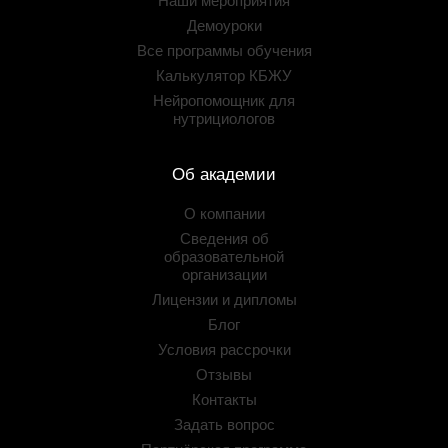
Наши мероприятия
Демоуроки
Все программы обучения
Калькулятор КБЖУ
Нейропомощник для
нутрициологов
Об академии
О компании
Сведения об
образовательной
организации
Лицензии и дипломы
Блог
Условия рассрочки
Отзывы
Контакты
Задать вопрос