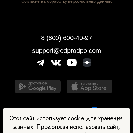
Согласие на обработку персональных данных
8 (800) 600-40-97
support@edprodpo.com
Этот сайт использует cookie для хранения
данных. Продолжая использовать сайт,