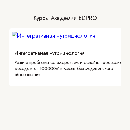
Курсы Академии EDPRO
Интегративная нутрициология
Решите проблемы со здоровьем и освойте профессию с
доходом от 100000₽ в месяц без медицинского
образования