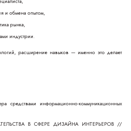
ециалиста,
ия и обмена опытом,
тика рынка,
ами индустрии.
ологий, расширение навыков — именно это делает
ьера средствами информационно-коммуникационных
ТЕЛЬСТВА В СФЕРЕ ДИЗАЙНА ИНТЕРЬЕРОВ //