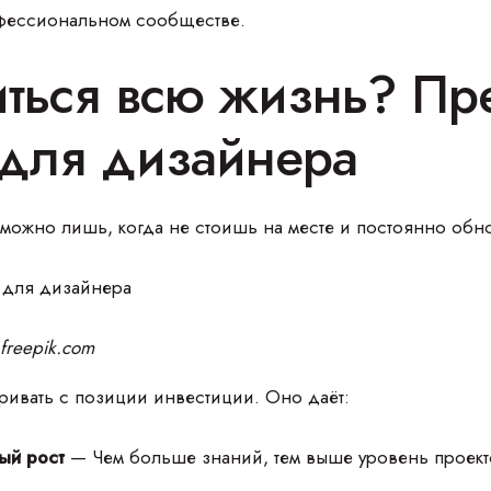
фессиональном сообществе.
иться всю жизнь? Пр
 для дизайнера
зможно лишь, когда не стоишь на месте и постоянно об
freepik.com
ривать с позиции инвестиции. Оно даёт:
ый рост
— Чем больше знаний, тем выше уровень проект