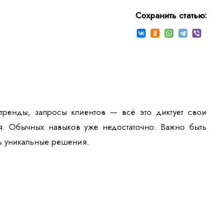
Сохранить статью:
тренды, запросы клиентов — всё это диктует свои
ся. Обычных навыков уже недостаточно. Важно быть
ть уникальные решения.