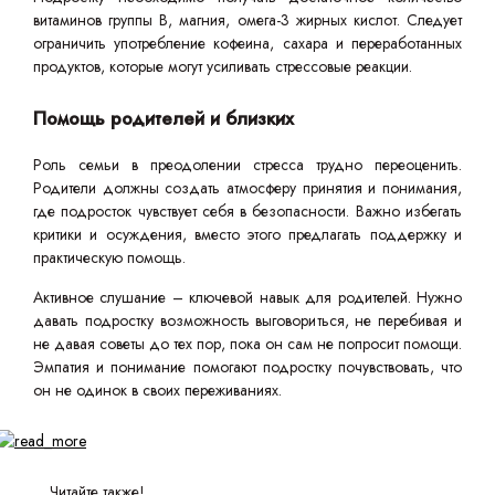
витаминов группы B, магния, омега-3 жирных кислот. Следует
ограничить употребление кофеина, сахара и переработанных
продуктов, которые могут усиливать стрессовые реакции.
Помощь родителей и близких
Роль семьи в преодолении стресса трудно переоценить.
Родители должны создать атмосферу принятия и понимания,
где подросток чувствует себя в безопасности. Важно избегать
критики и осуждения, вместо этого предлагать поддержку и
практическую помощь.
Активное слушание – ключевой навык для родителей. Нужно
давать подростку возможность выговориться, не перебивая и
не давая советы до тех пор, пока он сам не попросит помощи.
Эмпатия и понимание помогают подростку почувствовать, что
он не одинок в своих переживаниях.
Читайте также!