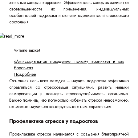
активные методы коррекции. Эффективность методов зависит от
своевременности их применения, индивидуальных
особенностей подростка и степени выраженности стрессового
состояния.
Читайте также!
«Антисоциальное поведение: почему возникает и как
бороться»
Подробнее
Основная цель всех методов – научить подростка эффективно
справляться со стрессовыми ситуациями, развить навыки
саморегуляции и повысить стрессоустойчивость организма.
Важно помнить, что полностью избежать стресса невозможно,
но можно научиться конструктивно с ним справляться.
Профилактика стресса у подростков
Профилактика стресса начинается с создания благоприятной