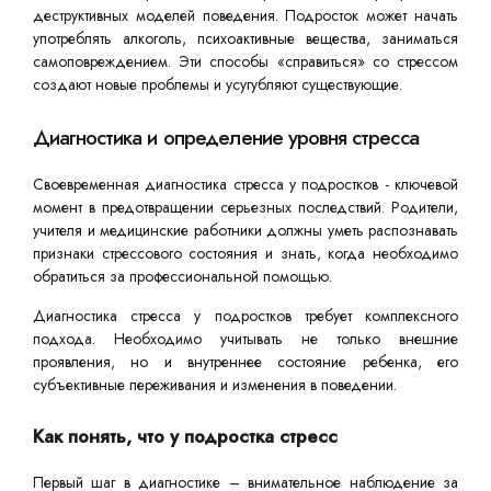
деструктивных моделей поведения. Подросток может начать
употреблять алкоголь, психоактивные вещества, заниматься
самоповреждением. Эти способы «справиться» со стрессом
создают новые проблемы и усугубляют существующие.
Диагностика и определение уровня стресса
Своевременная диагностика стресса у подростков - ключевой
момент в предотвращении серьезных последствий. Родители,
учителя и медицинские работники должны уметь распознавать
признаки стрессового состояния и знать, когда необходимо
обратиться за профессиональной помощью.
Диагностика стресса у подростков требует комплексного
подхода. Необходимо учитывать не только внешние
проявления, но и внутреннее состояние ребенка, его
субъективные переживания и изменения в поведении.
Как понять, что у подростка стресс
Первый шаг в диагностике – внимательное наблюдение за