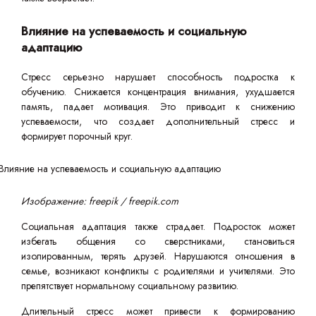
Влияние на успеваемость и социальную
адаптацию
Стресс серьезно нарушает способность подростка к
обучению. Снижается концентрация внимания, ухудшается
память, падает мотивация. Это приводит к снижению
успеваемости, что создает дополнительный стресс и
формирует порочный круг.
Изображение: freepik / freepik.com
Социальная адаптация также страдает. Подросток может
избегать общения со сверстниками, становиться
изолированным, терять друзей. Нарушаются отношения в
семье, возникают конфликты с родителями и учителями. Это
препятствует нормальному социальному развитию.
Длительный стресс может привести к формированию