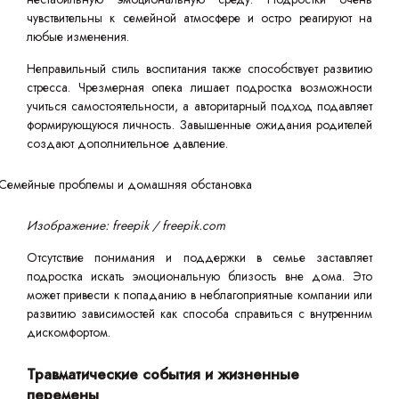
чувствительны к семейной атмосфере и остро реагируют на
любые изменения.
Неправильный стиль воспитания также способствует развитию
стресса. Чрезмерная опека лишает подростка возможности
учиться самостоятельности, а авторитарный подход подавляет
формирующуюся личность. Завышенные ожидания родителей
создают дополнительное давление.
Изображение: freepik / freepik.com
Отсутствие понимания и поддержки в семье заставляет
подростка искать эмоциональную близость вне дома. Это
может привести к попаданию в неблагоприятные компании или
развитию зависимостей как способа справиться с внутренним
дискомфортом.
Травматические события и жизненные
перемены