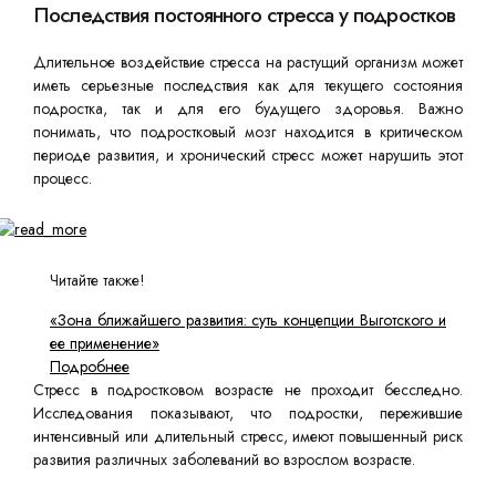
Последствия постоянного стресса у подростков
Длительное воздействие стресса на растущий организм может
иметь серьезные последствия как для текущего состояния
подростка, так и для его будущего здоровья. Важно
понимать, что подростковый мозг находится в критическом
периоде развития, и хронический стресс может нарушить этот
процесс.
Читайте также!
«Зона ближайшего развития: суть концепции Выготского и
ее применение»
Подробнее
Стресс в подростковом возрасте не проходит бесследно.
Исследования показывают, что подростки, пережившие
интенсивный или длительный стресс, имеют повышенный риск
развития различных заболеваний во взрослом возрасте.