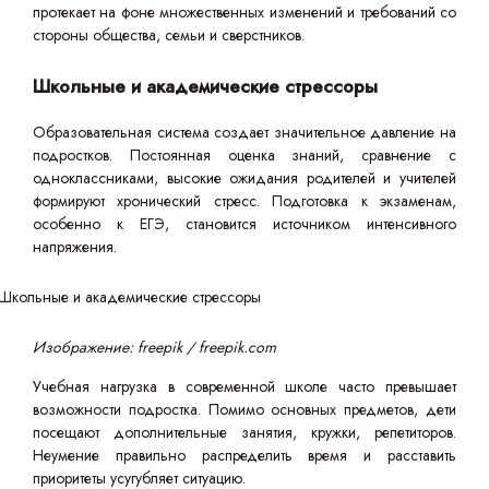
протекает на фоне множественных изменений и требований со
стороны общества, семьи и сверстников.
Школьные и академические стрессоры
Образовательная система создает значительное давление на
подростков. Постоянная оценка знаний, сравнение с
одноклассниками, высокие ожидания родителей и учителей
формируют хронический стресс. Подготовка к экзаменам,
особенно к ЕГЭ, становится источником интенсивного
напряжения.
Изображение: freepik / freepik.com
Учебная нагрузка в современной школе часто превышает
возможности подростка. Помимо основных предметов, дети
посещают дополнительные занятия, кружки, репетиторов.
Неумение правильно распределить время и расставить
приоритеты усугубляет ситуацию.