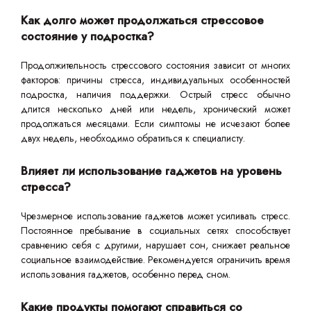
Как долго может продолжаться стрессовое
состояние у подростка?
Продолжительность стрессового состояния зависит от многих
факторов: причины стресса, индивидуальных особенностей
подростка, наличия поддержки. Острый стресс обычно
длится несколько дней или недель, хронический может
продолжаться месяцами. Если симптомы не исчезают более
двух недель, необходимо обратиться к специалисту.
Влияет ли использование гаджетов на уровень
стресса?
Чрезмерное использование гаджетов может усиливать стресс.
Постоянное пребывание в социальных сетях способствует
сравнению себя с другими, нарушает сон, снижает реальное
социальное взаимодействие. Рекомендуется ограничить время
использования гаджетов, особенно перед сном.
Какие продукты помогают справиться со