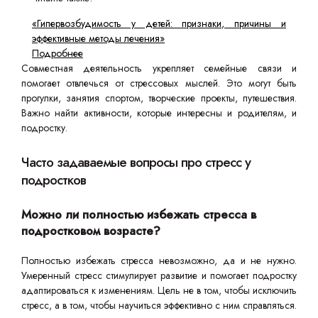
«Гипервозбудимость у детей: признаки, причины и
эффективные методы лечения»
Подробнее
Совместная деятельность укрепляет семейные связи и
помогает отвлечься от стрессовых мыслей. Это могут быть
прогулки, занятия спортом, творческие проекты, путешествия.
Важно найти активности, которые интересны и родителям, и
подростку.
Часто задаваемые вопросы про стресс у
подростков
Можно ли полностью избежать стресса в
подростковом возрасте?
Полностью избежать стресса невозможно, да и не нужно.
Умеренный стресс стимулирует развитие и помогает подростку
адаптироваться к изменениям. Цель не в том, чтобы исключить
стресс, а в том, чтобы научиться эффективно с ним справляться.