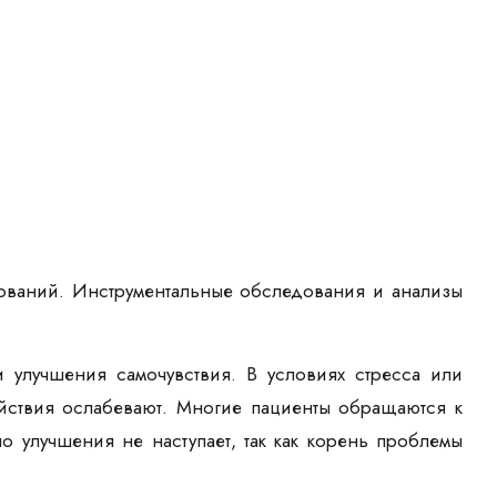
дований. Инструментальные обследования и анализы
 улучшения самочувствия. В условиях стресса или
йствия ослабевают. Многие пациенты обращаются к
о улучшения не наступает, так как корень проблемы