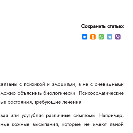
Сохранить статью:
 связаны с психикой и эмоциями, а не с очевидными
возможно объяснить биологически. Психосоматические
ные состояния, требующие лечения.
вая или усугубляя различные симптомы. Например,
чные кожные высыпания, которые не имеют явной