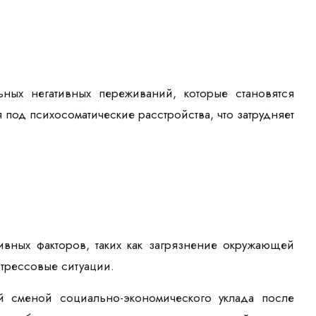
ных негативных переживаний, которые становятся
под психосоматические расстройства, что затрудняет
ивных факторов, таких как загрязнение окружающей
трессовые ситуации.
й сменой социально-экономического уклада после