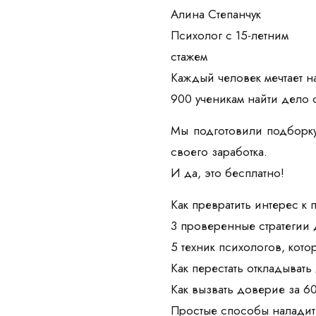
Алина Степанчук
Психолог с 15-летним
стажем
Каждый человек мечтает на
900 ученикам найти дело 
Мы подготовили подборку
своего заработка.
И да, это бесплатно!
Как превратить интерес к
3 проверенные стратегии 
5 техник психологов, кот
Как перестать откладывать
Как вызвать доверие за 6
Простые способы наладить