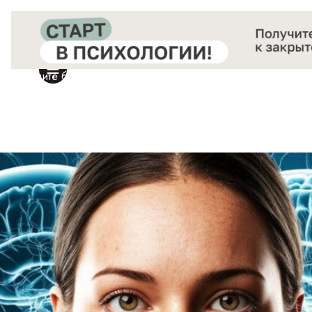
Получите бесплатный доступ
к закрытой онлайн-конференции «Старт в Психологии»