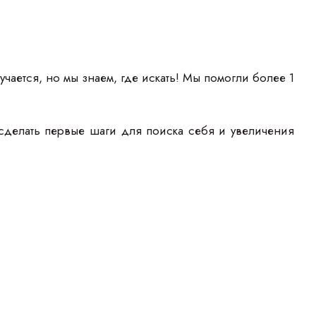
учается, но мы знаем, где искать! Мы помогли более 1
сделать первые шаги для поиска себя и увеличения