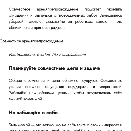
Совместное времяпрепровождение помогает укрепить
отношения и отвлечься от повседневных забот. Занимайтесь
уборкой, готовьте, ухаживайте за ребенком вместе — это
сблизит вас и принесет радость.
Изображение: Everton Vila / unsplash.com
Планируйте совместные дела и задачи
Общие стремления и цели сближают супругов. Совместные
усилия создают ощущение поддержки и уверенности.
Работайте над общими целями, чтобы почувствовать себя
единой командой.
Не забывайте о себе
Быть мамой — это важно, но не забывайте о своих интересах и