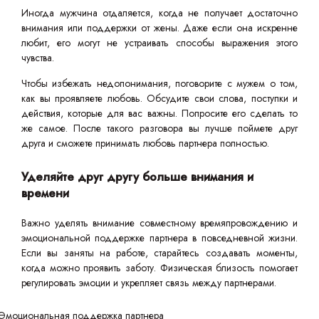
Иногда мужчина отдаляется, когда не получает достаточно
внимания или поддержки от жены. Даже если она искренне
любит, его могут не устраивать способы выражения этого
чувства.
Чтобы избежать недопонимания, поговорите с мужем о том,
как вы проявляете любовь. Обсудите свои слова, поступки и
действия, которые для вас важны. Попросите его сделать то
же самое. После такого разговора вы лучше поймете друг
друга и сможете принимать любовь партнера полностью.
Уделяйте друг другу больше внимания и
времени
Важно уделять внимание совместному времяпровождению и
эмоциональной поддержке партнера в повседневной жизни.
Если вы заняты на работе, старайтесь создавать моменты,
когда можно проявить заботу. Физическая близость помогает
регулировать эмоции и укрепляет связь между партнерами.