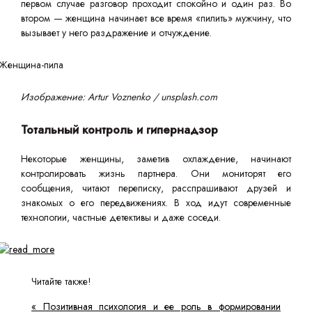
первом случае разговор проходит спокойно и один раз. Во
втором — женщина начинает все время «пилить» мужчину, что
вызывает у него раздражение и отчуждение.
Изображение: Artur Voznenko / unsplash.com
Тотальный контроль и гипернадзор
Некоторые женщины, заметив охлаждение, начинают
контролировать жизнь партнера. Они мониторят его
сообщения, читают переписку, расспрашивают друзей и
знакомых о его передвижениях. В ход идут современные
технологии, частные детективы и даже соседи.
Читайте также!
« Позитивная психология и ее роль в формировании