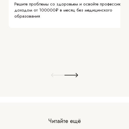
Решите проблемы со здоровьем и освойте профессию с
доходом от 100000₽ в месяц без медицинского
образования
Читайте ещё