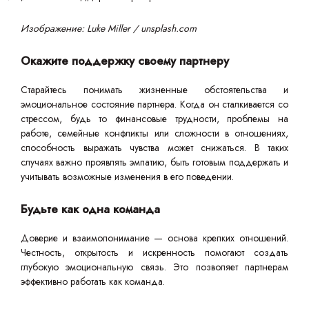
Изображение: Luke Miller / unsplash.com
Окажите поддержку своему партнеру
Старайтесь понимать жизненные обстоятельства и
эмоциональное состояние партнера. Когда он сталкивается со
стрессом, будь то финансовые трудности, проблемы на
работе, семейные конфликты или сложности в отношениях,
способность выражать чувства может снижаться. В таких
случаях важно проявлять эмпатию, быть готовым поддержать и
учитывать возможные изменения в его поведении.
Будьте как одна команда
Доверие и взаимопонимание — основа крепких отношений.
Честность, открытость и искренность помогают создать
глубокую эмоциональную связь. Это позволяет партнерам
эффективно работать как команда.