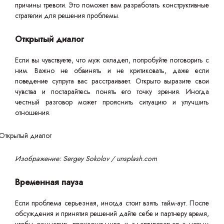
причины тревоги. Это поможет вам разработать конструктивные
стратегии для решения проблемы.
Открытый диалог
Если вы чувствуете, что муж охладел, попробуйте поговорить с
ним. Важно не обвинять и не критиковать, даже если
поведение супруга вас расстраивает. Открыто выразите свои
чувства и постарайтесь понять его точку зрения. Иногда
честный разговор может прояснить ситуацию и улучшить
отношения.
Изображение: Sergey Sokolov / unsplash.com
Временная пауза
Если проблема серьезная, иногда стоит взять тайм-аут. После
обсуждения и принятия решений дайте себе и партнеру время,