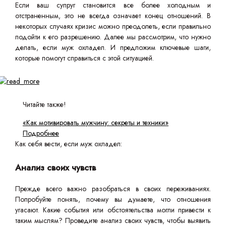
Если ваш супруг становится все более холодным и
отстраненным, это не всегда означает конец отношений. В
некоторых случаях кризис можно преодолеть, если правильно
подойти к его разрешению. Далее мы рассмотрим, что нужно
делать, если муж охладел. И предложим ключевые шаги,
которые помогут справиться с этой ситуацией.
Читайте также!
«Как мотивировать мужчину: секреты и техники»
Подробнее
Как себя вести, если муж охладел:
Анализ своих чувств
Прежде всего важно разобраться в своих переживаниях.
Попробуйте понять, почему вы думаете, что отношения
угасают. Какие события или обстоятельства могли привести к
таким мыслям? Проведите анализ своих чувств, чтобы выявить