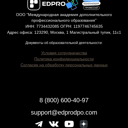
ООО "Международная академия дополнительного
профессионального образования"
ИНН: 7734432085 ОГРН: 1197746745635
Адрес офиса: 123290, Москва, 1 Магистральный тупик, 11с1
Документы об образовательной деятельности:
Условия сотрудничества
Политика конфиденциальности
Согласие на обработку персональных данных
8 (800) 600-40-97
support@edprodpo.com