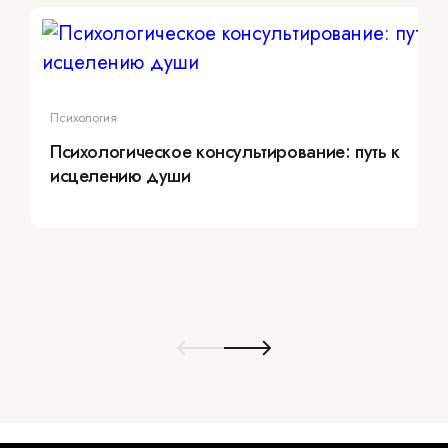
Психология
Психологическое консультирование: путь к
исцелению души