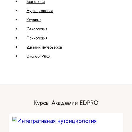
Все статьи
Нутрициология
Коучинг
Сексология
Психология
Дизайн интерьеров
Эксперт.PRO
Курсы Академии EDPRO