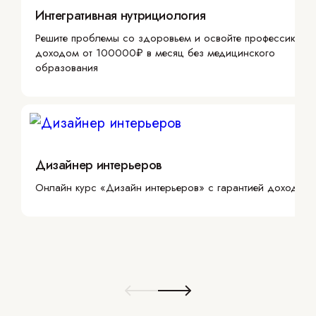
Интегративная нутрициология
Решите проблемы со здоровьем и освойте профессию с
доходом от 100000₽ в месяц без медицинского
образования
Дизайнер интерьеров
Онлайн курс «Дизайн интерьеров» с гарантией дохода