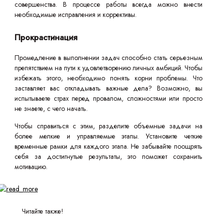
совершенства. В процессе работы всегда можно внести
необходимые исправления и коррективы.
Прокрастинация
Промедление в выполнении задач способно стать серьезным
препятствием на пути к удовлетворению личных амбиций. Чтобы
избежать этого, необходимо понять корни проблемы. Что
заставляет вас откладывать важные дела? Возможно, вы
испытываете страх перед провалом, сложностями или просто
не знаете, с чего начать.
Чтобы справиться с этим, разделите объемные задачи на
более мелкие и управляемые этапы. Установите четкие
временные рамки для каждого этапа. Не забывайте поощрять
себя за достигнутые результаты, это поможет сохранить
мотивацию.
Читайте также!