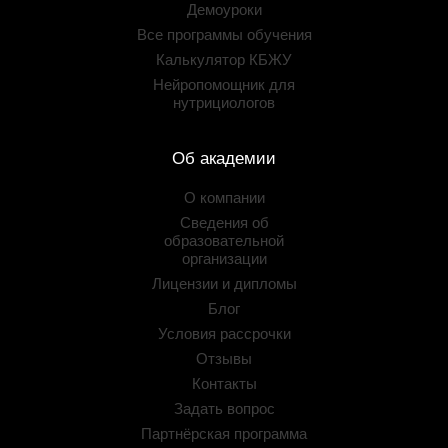
Демоуроки
Все программы обучения
Калькулятор КБЖУ
Нейропомощник для
нутрициологов
Об академии
О компании
Сведения об
образовательной
организации
Лицензии и дипломы
Блог
Условия рассрочки
Отзывы
Контакты
Задать вопрос
Партнёрская программа