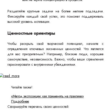
Разделяйте крупные задачи на более мелкие подзадачи.
Фиксируйте каждый свой успех, это поможет поддерживать
высокий уровень мотивации.
Ценностные ориентиры
Чтобы раскрыть свой творческий потенциал, начните с
определения ключевых жизненных ценностей. Что является
для вас приоритетным? Например, близкие люди, хорошее
самочувствие, независимость. Важно, чтобы ваши стремления
гармонировали с внутренними убеждениями.
Читайте также!
«Метод экспозиции: как применять на практике»
Подробнее
Сформируйте перечень своих ценностей: