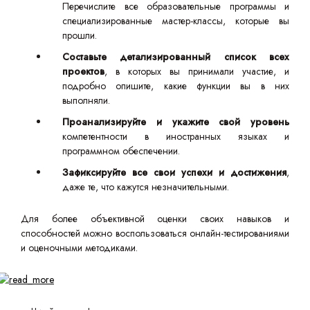
Перечислите все образовательные программы и
специализированные мастер-классы, которые вы
прошли.
Составьте детализированный список всех
проектов
, в которых вы принимали участие, и
подробно опишите, какие функции вы в них
выполняли.
Проанализируйте и укажите свой уровень
компетентности в иностранных языках и
программном обеспечении.
Зафиксируйте все свои успехи и достижения
,
даже те, что кажутся незначительными.
Для более объективной оценки своих навыков и
способностей можно воспользоваться онлайн-тестированиями
и оценочными методиками.