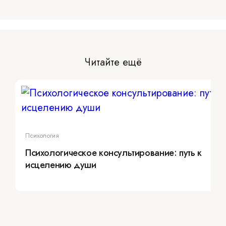
Читайте ещё
Психология
Психологическое консультирование: путь к
исцелению души