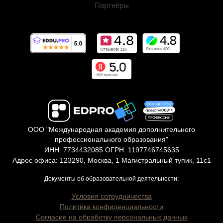
Партнёры
ООО "Международная академия дополнительного
профессионального образования"
ИНН: 7734432085 ОГРН: 1197746745635
Адрес офиса: 123290, Москва, 1 Магистральный тупик, 11с1
Документы об образовательной деятельности:
Условия сотрудничества
Политика конфиденциальности
Согласие на обработку персональных данных