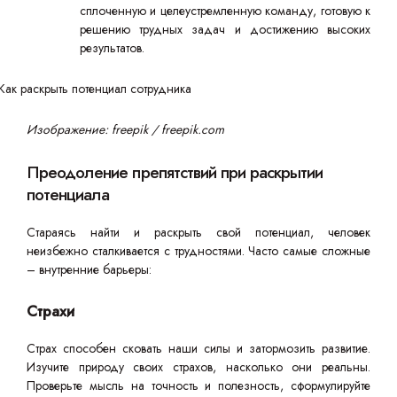
сплоченную и целеустремленную команду, готовую к
решению трудных задач и достижению высоких
результатов.
Изображение: freepik / freepik.com
Преодоление препятствий при раскрытии
потенциала
Стараясь найти и раскрыть свой потенциал, человек
неизбежно сталкивается с трудностями. Часто самые сложные
– внутренние барьеры:
Страхи
Страх способен сковать наши силы и затормозить развитие.
Изучите природу своих страхов, насколько они реальны.
Проверьте мысль на точность и полезность, сформулируйте