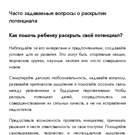
Часто задаваемые вопросы о раскрытии
потенциала
Как помочь ребенку раскрыть свой потенциал?
Наблюдайте за его интересами и предпочтениями, создавайте
условия для их развития. Это могут быть спортивные секции,
творческие кружки, научные занятия или что-то совершенно
новое.
Стимулируйте детскую любознательность, задавайте вопросы,
развивайте критическое мышление и помогайте осознать связь
между увлечениями и будущими перспективами. Чтобы
раскрыть потенциал детей, сосредоточьтесь на
совершенствовании их сильных качеств, а не на исправлении
недостатков.
Предоставьте возможность проявлять инициативу, принимать
решения и нести ответственность за свои поступки. Поощряйте
самовыражение, творчество и нестандартное мышление.