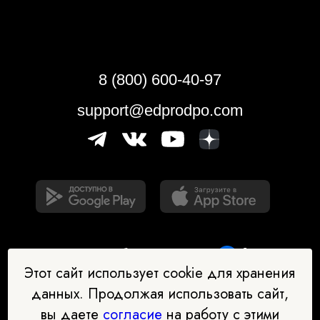
8 (800) 600-40-97
support@edprodpo.com
Этот сайт использует cookie для хранения
данных. Продолжая использовать сайт,
вы даете
согласие
на работу с этими