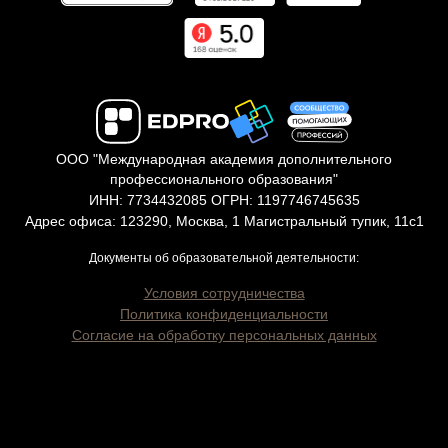
ООО "Международная академия дополнительного
профессионального образования"
ИНН: 7734432085 ОГРН: 1197746745635
Адрес офиса: 123290, Москва, 1 Магистральный тупик, 11с1
Документы об образовательной деятельности:
Условия сотрудничества
Политика конфиденциальности
Согласие на обработку персональных данных