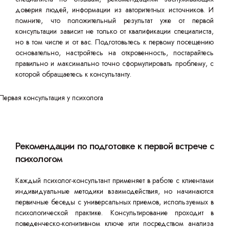
доверия людей, информации из авторитетных источников. И
помните, что положительный результат уже от первой
консультации зависит не только от квалификации специалиста,
но в том числе и от вас. Подготовьтесь к первому посещению
основательно, настройтесь на откровенность, постарайтесь
правильно и максимально точно сформулировать проблему, с
которой обращаетесь к консультанту.
Рекомендации по подготовке к первой встрече с
психологом
Каждый психолог-консультант применяет в работе с клиентами
индивидуальные методики взаимодействия, но начинаются
первичные беседы с универсальных приемов, используемых в
психологической практике. Консультирование проходит в
поведенческо-когнитивном ключе или посредством анализа