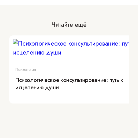
Читайте ещё
Психология
Психологическое консультирование: путь к
исцелению души