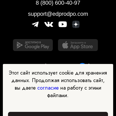
8 (800) 600-40-97
support@edprodpo.com
Этот сайт использует cookie для хранения
данных. Продолжая использовать сайт,
вы даете
согласие
на работу с этими
Наш бот-помощник в выборе
файлами.
профессии