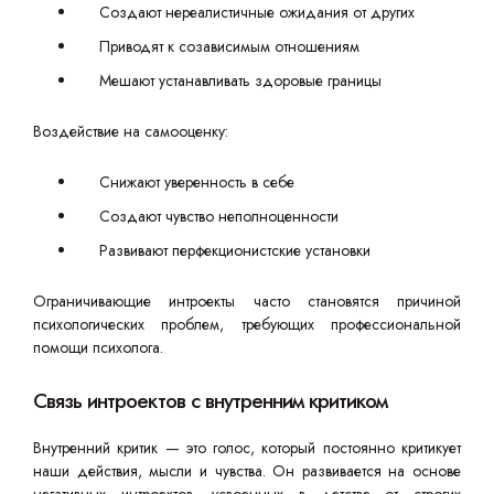
Создают нереалистичные ожидания от других
Приводят к созависимым отношениям
Мешают устанавливать здоровые границы
Воздействие на самооценку:
Снижают уверенность в себе
Создают чувство неполноценности
Развивают перфекционистские установки
Ограничивающие интроекты часто становятся причиной
психологических проблем, требующих профессиональной
помощи психолога.
Связь интроектов с внутренним критиком
Внутренний критик — это голос, который постоянно критикует
наши действия, мысли и чувства. Он развивается на основе