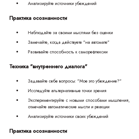
Анализируйте источники убеждений
Практика осознанности
Наблюдайте за своими мыслями без оценки
Замечайте, когда действуете "на автомате"
Развивайте способность к саморефлексии
Техника "внутреннего диалога"
Задавайте себе вопросы: "Мое это убеждение?"
Исследуйте альтернативные точки зрения
Экспериментируйте с новыми способами мышления,
отмечайте автоматические мысли и реакции
Анализируйте источники своих убеждений
Практика осознанности