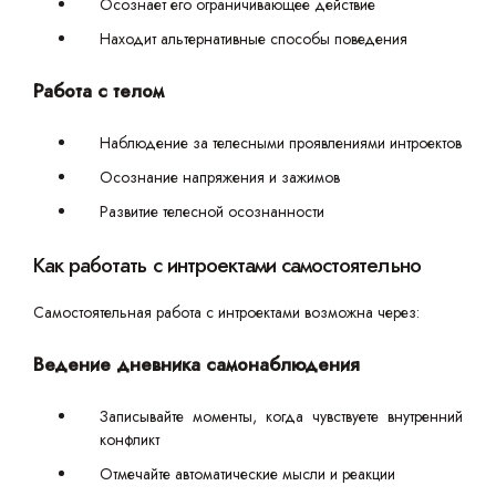
Осознает его ограничивающее действие
Находит альтернативные способы поведения
Работа с телом
Наблюдение за телесными проявлениями интроектов
Осознание напряжения и зажимов
Развитие телесной осознанности
Как работать с интроектами самостоятельно
Самостоятельная работа с интроектами возможна через:
Ведение дневника самонаблюдения
Записывайте моменты, когда чувствуете внутренний
конфликт
Отмечайте автоматические мысли и реакции