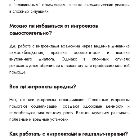
и "правильным" поведением, а также автоматические реакции
в сложных ситуациях.
Можно ли избавиться от интроектов
самостоятельно?
Да, работа с интроектами возможна через ведение дневника
самонаблюдения, практики осознанности и техники
внутреннего диалога. Однако в сложных случаях
рекомендуется обратиться к психологу для профессиональной
помощи.
Все ли интроекты вредны?
Нет, не все интроекты ограничивают. Полезные интроекты
помогают социализации, создают здоровые ценности и
способствуют личностному росту. Важно научиться различать
полезные и вредные установки.
Как работать с интроектами в гештальт-терапии?