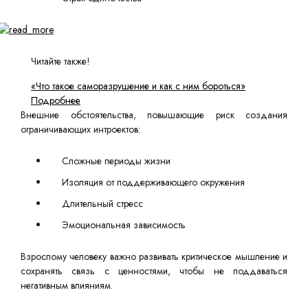
Читайте также!
«Что такое саморазрушение и как с ним бороться»
Подробнее
Внешние обстоятельства, повышающие риск создания
ограничивающих интроектов:
Сложные периоды жизни
Изоляция от поддерживающего окружения
Длительный стресс
Эмоциональная зависимость
Взрослому человеку важно развивать критическое мышление и
сохранять связь с ценностями, чтобы не поддаваться
негативным влияниям.