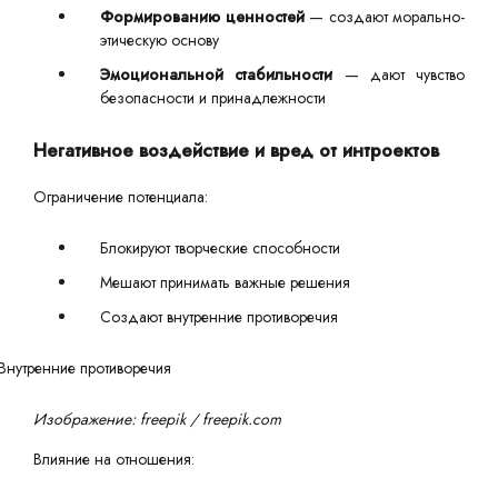
Формированию ценностей
— создают морально-
этическую основу
Эмоциональной стабильности
— дают чувство
безопасности и принадлежности
Негативное воздействие и вред от интроектов
Ограничение потенциала:
Блокируют творческие способности
Мешают принимать важные решения
Создают внутренние противоречия
Изображение: freepik / freepik.com
Влияние на отношения: