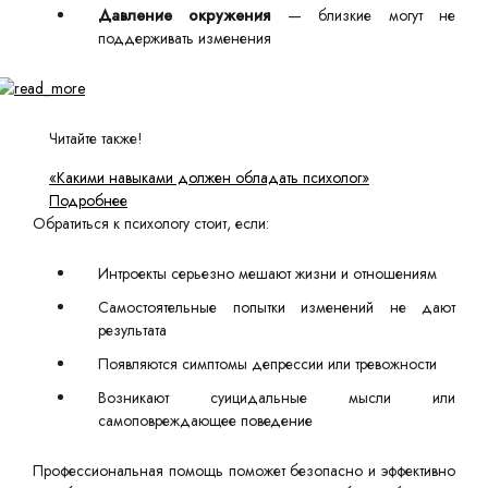
Давление окружения
— близкие могут не
поддерживать изменения
Читайте также!
«Какими навыками должен обладать психолог»
Подробнее
Обратиться к психологу стоит, если:
Интроекты серьезно мешают жизни и отношениям
Самостоятельные попытки изменений не дают
результата
Появляются симптомы депрессии или тревожности
Возникают суицидальные мысли или
самоповреждающее поведение
Профессиональная помощь поможет безопасно и эффективно