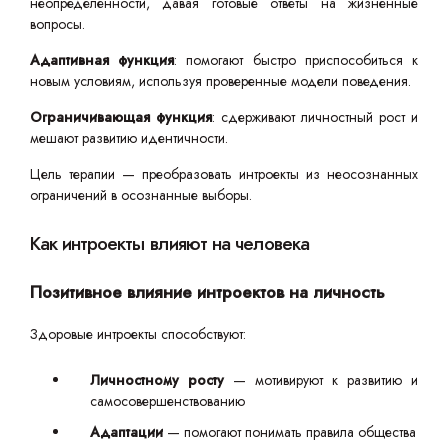
неопределенности, давая готовые ответы на жизненные
вопросы.
Адаптивная функция
: помогают быстро приспособиться к
новым условиям, используя проверенные модели поведения.
Ограничивающая функция
: сдерживают личностный рост и
мешают развитию идентичности.
Цель терапии — преобразовать интроекты из неосознанных
ограничений в осознанные выборы.
Как интроекты влияют на человека
Позитивное влияние интроектов на личность
Здоровые интроекты способствуют:
Личностному росту
— мотивируют к развитию и
самосовершенствованию
Адаптации
— помогают понимать правила общества