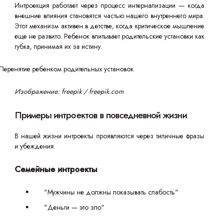
Интроекция работает через процесс интернализации — когда
внешние влияния становятся частью нашего внутреннего мира.
Этот механизм активен в детстве, когда критическое мышление
еще не развито. Ребенок впитывает родительские установки как
губка, принимая их за истину.
Изображение: freepik / freepik.com
Примеры интроектов в повседневной жизни
В нашей жизни интроекты проявляются через типичные фразы
и убеждения.
Семейные интроекты
"Мужчины не должны показывать слабость"
"Деньги — это зло"