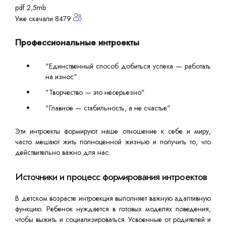
pdf 2,5mb
Уже скачали 8479
Профессиональные интроекты
"Единственный способ добиться успеха — работать
на износ"
"Творчество — это несерьезно"
"Главное — стабильность, а не счастье"
Эти интроекты формируют наше отношение к себе и миру,
часто мешают жить полноценной жизнью и получить то, что
действительно важно для нас.
Источники и процесс формирования интроектов
В детском возрасте интроекция выполняет важную адаптивную
функцию. Ребенок нуждается в готовых моделях поведения,
чтобы выжить и социализироваться. Усвоенные от родителей и