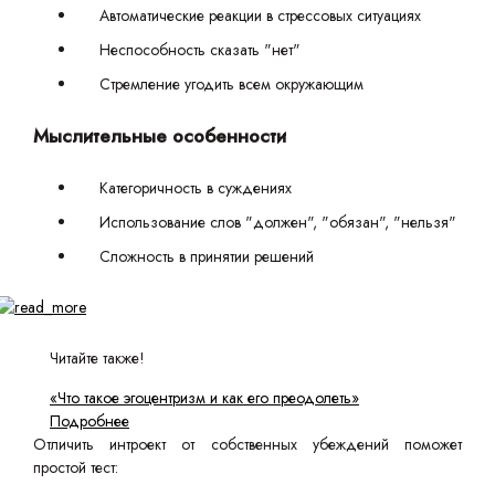
Автоматические реакции в стрессовых ситуациях
Неспособность сказать "нет"
Стремление угодить всем окружающим
Мыслительные особенности
Категоричность в суждениях
Использование слов "должен", "обязан", "нельзя"
Сложность в принятии решений
Читайте также!
«Что такое эгоцентризм и как его преодолеть»
Подробнее
Отличить интроект от собственных убеждений поможет
простой тест: