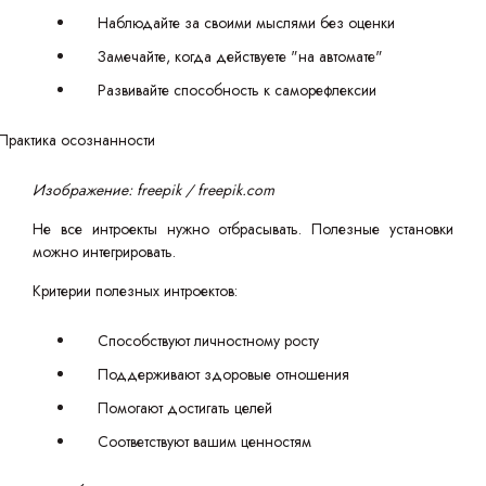
Наблюдайте за своими мыслями без оценки
Замечайте, когда действуете "на автомате"
Развивайте способность к саморефлексии
Изображение: freepik / freepik.com
Не все интроекты нужно отбрасывать. Полезные установки
можно интегрировать.
Критерии полезных интроектов:
Способствуют личностному росту
Поддерживают здоровые отношения
Помогают достигать целей
Соответствуют вашим ценностям