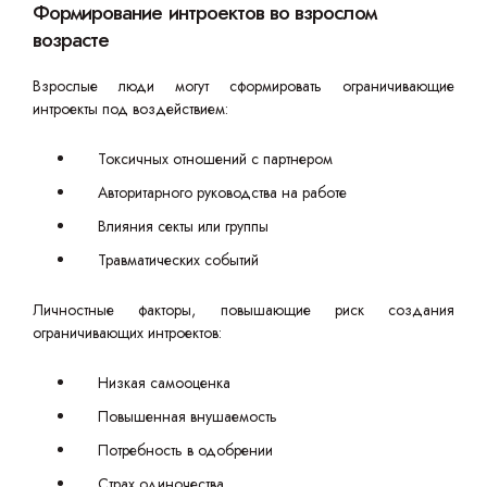
Формирование интроектов во взрослом
возрасте
Взрослые люди могут сформировать ограничивающие
интроекты под воздействием:
Токсичных отношений с партнером
Авторитарного руководства на работе
Влияния секты или группы
Травматических событий
Личностные факторы, повышающие риск создания
ограничивающих интроектов:
Низкая самооценка
Повышенная внушаемость
Потребность в одобрении
Страх одиночества