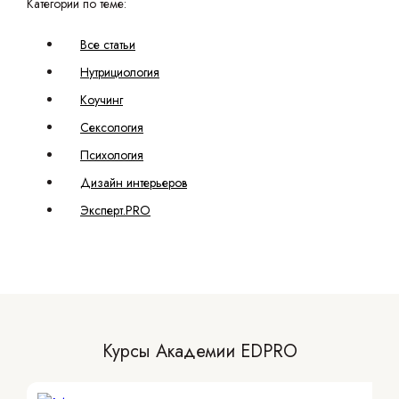
Категории по теме:
Все статьи
Нутрициология
Коучинг
Сексология
Психология
Дизайн интерьеров
Эксперт.PRO
Курсы Академии EDPRO