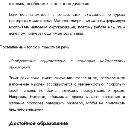
говорить, особенно в спонтанных диалогах.
Если есть сложности с речью, стоит задуматься о курсах
ораторского мастерства. Манера говорить во многом формирует
восприятие человека окружающими, поэтому работа над этим
аспектом принесет ощутимые результаты.
Изображение подготовлено с помощью нейросетевых
технологий
Темп речи тоже имеет значение. Неспешное, размеренное
изложение мыслей ассоциируется с уверенностью, поскольку
такой человек не боится занимать пространство и время.
Напротив, быстрые, сбивчивые фразы выдают волнение и
желание поскорее завершить разговор, чтобы не привлекать
лишнего внимания.
Достойное образование