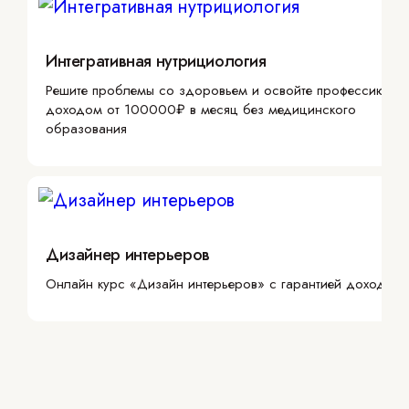
Интегративная нутрициология
Решите проблемы со здоровьем и освойте профессию с
доходом от 100000₽ в месяц без медицинского
образования
Дизайнер интерьеров
Онлайн курс «Дизайн интерьеров» с гарантией дохода