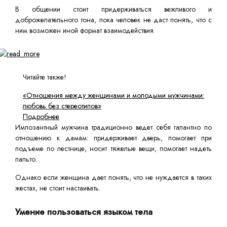
В общении стоит придерживаться вежливого и
доброжелательного тона, пока человек не даст понять, что с
ним возможен иной формат взаимодействия.
Читайте также!
«Отношения между женщинами и молодыми мужчинами:
любовь без стереотипов»
Подробнее
Импозантный мужчина традиционно ведет себя галантно по
отношению к дамам: придерживает дверь, помогает при
подъеме по лестнице, носит тяжелые вещи, помогает надеть
пальто.
Однако если женщина дает понять, что не нуждается в таких
жестах, не стоит настаивать.
Умение пользоваться языком тела