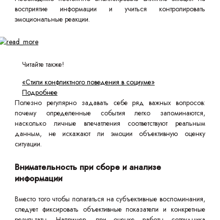
восприятие информации и учиться контролировать
эмоциональные реакции.
Читайте также!
«Стили конфликтного поведения в социуме»
Подробнее
Полезно регулярно задавать себе ряд важных вопросов:
почему определенные события легко запоминаются,
насколько личные впечатления соответствуют реальным
данным, не искажают ли эмоции объективную оценку
ситуации.
Внимательность при сборе и анализе
информации
Вместо того чтобы полагаться на субъективные воспоминания,
следует фиксировать объективные показатели и конкретные
результаты. Например, при оценке работы сотрудника