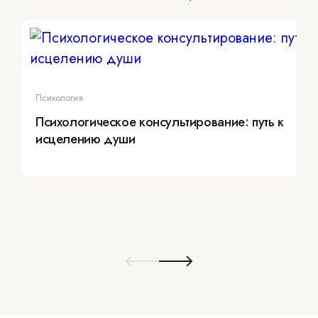
Психология
Психологическое консультирование: путь к
исцелению души