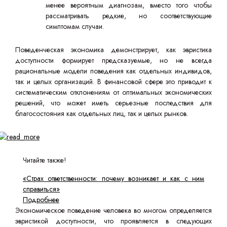
менее вероятным диагнозам, вместо того чтобы
рассматривать редкие, но соответствующие
симптомам случаи.
Поведенческая экономика демонстрирует, как эвристика
доступности формирует предсказуемые, но не всегда
рациональные модели поведения как отдельных индивидов,
так и целых организаций. В финансовой сфере это приводит к
систематическим отклонениям от оптимальных экономических
решений, что может иметь серьезные последствия для
благосостояния как отдельных лиц, так и целых рынков.
Читайте также!
«Страх ответственности: почему возникает и как с ним
справиться»
Подробнее
Экономическое поведение человека во многом определяется
эвристикой доступности, что проявляется в следующих