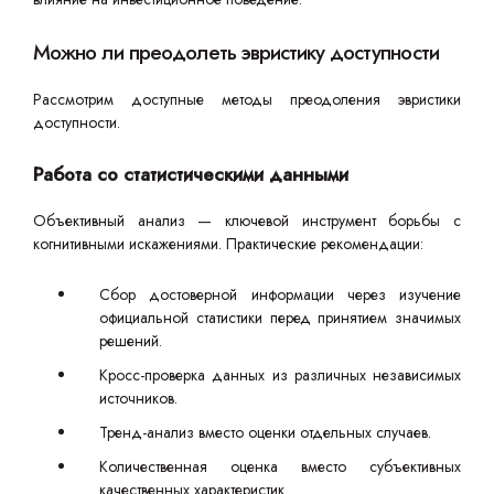
Можно ли преодолеть эвристику доступности
Рассмотрим доступные методы преодоления эвристики
доступности.
Работа со статистическими данными
Объективный анализ — ключевой инструмент борьбы с
когнитивными искажениями. Практические рекомендации:
Сбор достоверной информации через изучение
официальной статистики перед принятием значимых
решений.
Кросс-проверка данных из различных независимых
источников.
Тренд-анализ вместо оценки отдельных случаев.
Количественная оценка вместо субъективных
качественных характеристик.