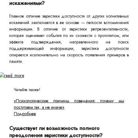
искажениями?
Главное отличие эвристики доступности от других когнитивных
искажений заключается в ее основе — легкости вспоминания
информации. В отличие от эвристики репрезентативности,
которая оценивает события по их схожести с прототипом, или
эффекта подтверждения, направленного на поиск
поддерживающей информации, эвристика доступности
опирается исключительно на скорость появления примеров в
памяти.
Читайте также!
«Психологические причины поведения: почему мы
поступаем так, а не иначе»
Подробнее
Существует ли возможность полного
преодоления эвристики доступности?