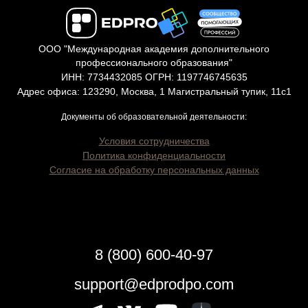
ООО "Международная академия дополнительного
профессионального образования"
ИНН: 7734432085 ОГРН: 1197746745635
Адрес офиса: 123290, Москва, 1 Магистральный тупик, 11с1
Документы об образовательной деятельности:
Условия сотрудничества
Политика конфиденциальности
Согласие на обработку персональных данных
8 (800) 600-40-97
support@edprodpo.com