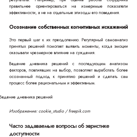
правильнее ориентироваться на измеримые показатели
эффективности, а не на отдельные эпизоды его поведения.
Осознание собственных когнитивных искажений
Это первый шаг к их преодолению. Регулярный самоанализ
принятых решений помогает выявить моменты, когда эмоции
оказывали чрезмерное влияние на суждения.
Ведение дневника решений с последующим анализом
факторов, повлиявших на выбор, позволяет выработать более
осознанный подход к принятию решений и сделать сам
процесс более рациональным и эффективным.
Изображение: cookie_studio / freepik.com
Часто задаваемые вопросы об эвристике
доступности