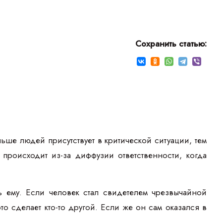
Сохранить статью:
ше людей присутствует в критической ситуации, тем
 происходит из-за диффузии ответственности, когда
ь ему. Если человек стал свидетелем чрезвычайной
то сделает кто-то другой. Если же он сам оказался в