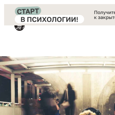
Получите бесплатный доступ
к закрытой онлайн-конференции «Старт в Психологии»