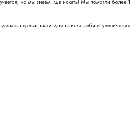
учается, но мы знаем, где искать! Мы помогли более 1
сделать первые шаги для поиска себя и увеличения