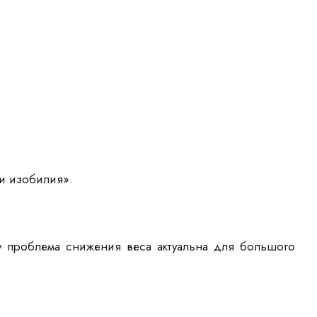
 и изобилия».
.
 проблема снижения веса актуальна для большого