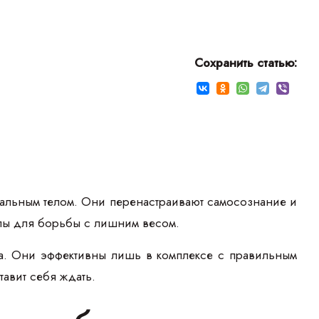
Сохранить статью:
альным телом. Они перенастраивают самосознание и
илы для борьбы с лишним весом.
а. Они эффективны лишь в комплексе с правильным
тавит себя ждать.