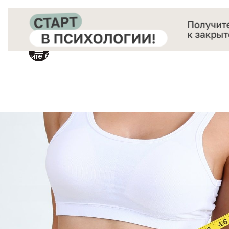
Получите бесплатный доступ
к закрытой онлайн-конференции «Старт в Психологии»