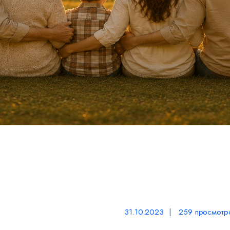
31.10.2023 | 259 просмотр