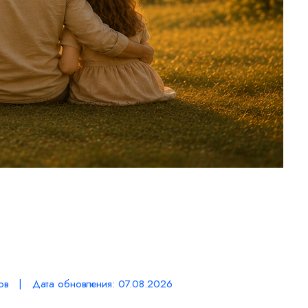
ов | Дата обновления: 07.08.2026