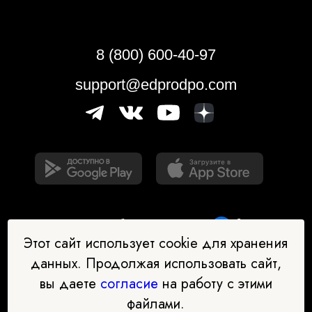
8 (800) 600-40-97
support@edprodpo.com
Этот сайт использует cookie для хранения
данных. Продолжая использовать сайт,
вы даете
согласие
на работу с этими
Наш бот-помощник в выборе
файлами.