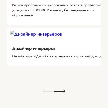
Решите проблемы со здоровьем и освойте профессию с
доходом от 100000₽ в месяц без медицинского
образования
Дизайнер интерьеров
Онлайн курс «Дизайн интерьеров» с гарантией дохода