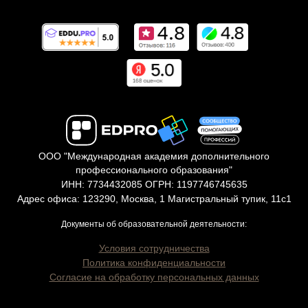
ООО "Международная академия дополнительного
профессионального образования"
ИНН: 7734432085 ОГРН: 1197746745635
Адрес офиса: 123290, Москва, 1 Магистральный тупик, 11с1
Документы об образовательной деятельности:
Условия сотрудничества
Политика конфиденциальности
Согласие на обработку персональных данных