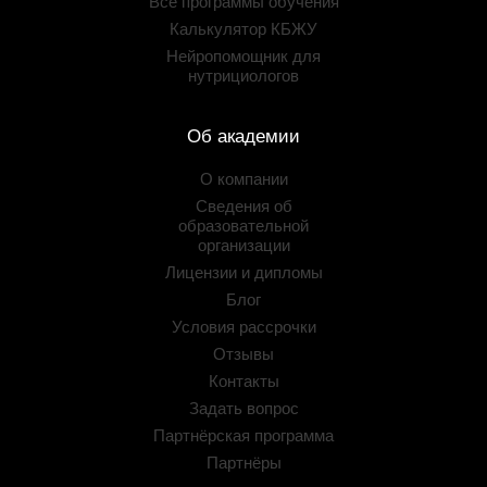
Все программы обучения
Калькулятор КБЖУ
Нейропомощник для
нутрициологов
Об академии
О компании
Сведения об
образовательной
организации
Лицензии и дипломы
Блог
Условия рассрочки
Отзывы
Контакты
Задать вопрос
Партнёрская программа
Партнёры