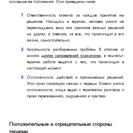
основные ее положения. Они приведены ниже:
Ответственность клиента за каждое принятое им
решение. Находясь в терапии, человек учится не
перекладывать вину или принятие важных решений
на других, а отвечать за все, что происходит в его
жизни, самостоятельно.
Актуальность разбираемых проблем. В отличие от
многих
других направлений психологии
, в гештальт-
терапии работа ведется с тем, что происходит в
настоящий момент.
Осознанность действий и принимаемых решений.
Этот пункт напрямую связан с первым. Клиент учится
осознанности, когда ведет с терапевтом разговор о
своих переживаниях, ощущениях и чувствах.
Положительные и отрицательные стороны
терапии