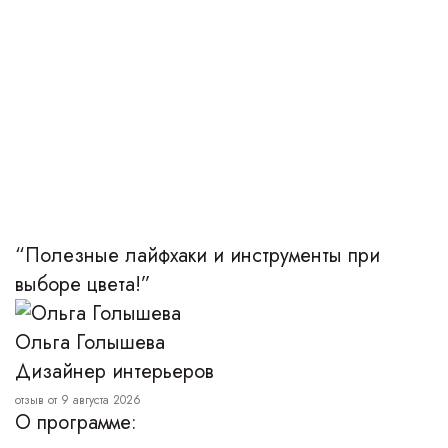
Автор отзыва: Ольга Голышева
“Полезные лайфхаки и инструменты при
выборе цвета!”
Ольга Голышева
Дизайнер интерьеров
отзыв от 9 августа 2026
О программе: