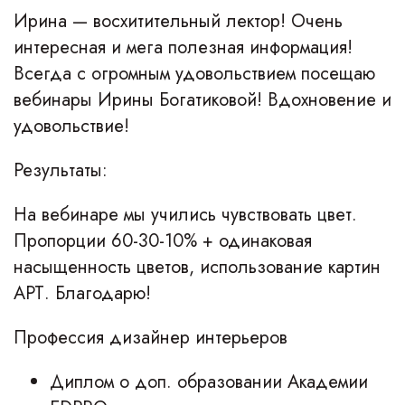
Ирина — восхитительный лектор! Очень
интересная и мега полезная информация!
Всегда с огромным удовольствием посещаю
вебинары Ирины Богатиковой! Вдохновение и
удовольствие!
Результаты:
На вебинаре мы учились чувствовать цвет.
Пропорции 60-30-10% + одинаковая
насыщенность цветов, использование картин
АРТ. Благодарю!
Профессия дизайнер интерьеров
Диплом о доп. образовании Академии