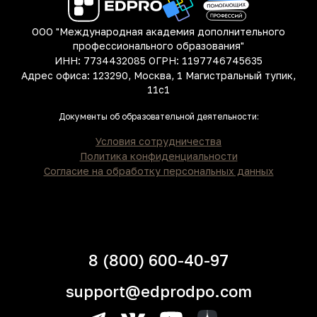
ООО "Международная академия дополнительного
профессионального образования"
ИНН: 7734432085 ОГРН: 1197746745635
Адрес офиса: 123290, Москва, 1 Магистральный тупик,
11с1
Документы об образовательной деятельности:
Условия сотрудничества
Политика конфиденциальности
Согласие на обработку персональных данных
8 (800) 600-40-97
support@edprodpo.com