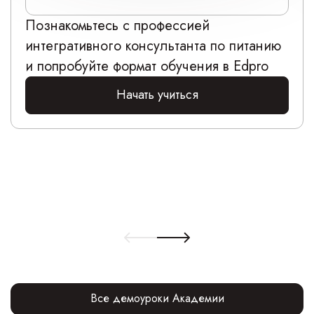
Познакомьтесь с профессией
интегративного консультанта по питанию
и попробуйте формат обучения в Edpro
Начать учиться
Все демоуроки Академии