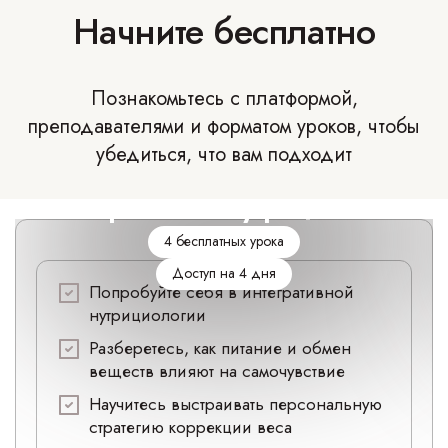
Начните бесплатно
Познакомьтесь с платформой,
преподавателями и форматом уроков, чтобы
убедиться, что вам подходит
Интегративная нутрициология
4 бесплатных урока
Доступ на 4 дня
Попробуйте себя в интегративной
нутрициологии
Разберетесь, как питание и обмен
веществ влияют на самочувствие
Научитесь выстраивать персональную
стратегию коррекции веса