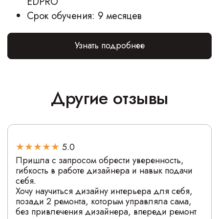
EDPRO
Срок обучения: 9 месяцев
Узнать подробнее
Другие отзывы
5.0
Пришла с запросом обрести уверенность,
гибкость в работе дизайнера и навык подачи
себя.
Хочу научиться дизайну интерьера для себя,
позади 2 ремонта, которым управляла сама,
без привлечения дизайнера, впереди ремонт