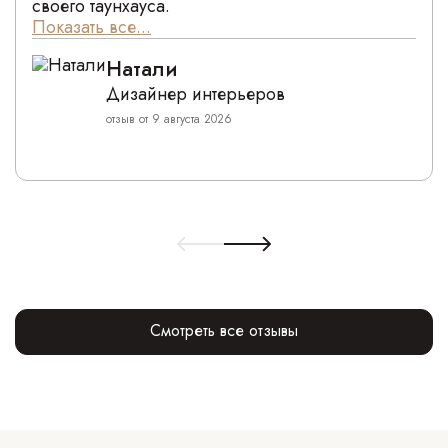
своего таунхауса.
Показать все...
Натали
Дизайнер интерьеров
отзыв от 9 августа 2026
Смотреть все отзывы